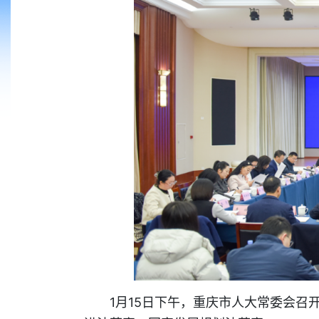
1月15日下午，重庆市人大常委会