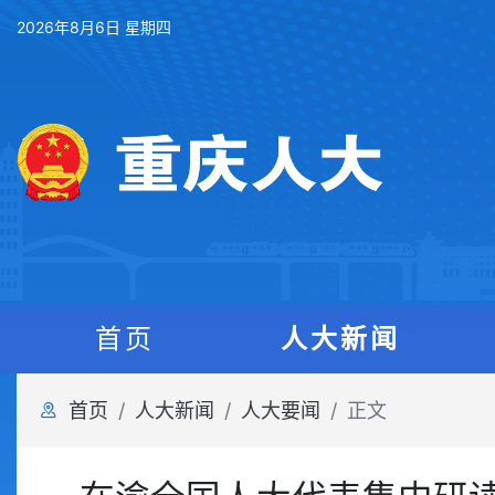
2026年8月6日 星期四
首页
人大新闻
首页
人大新闻
人大要闻
正文