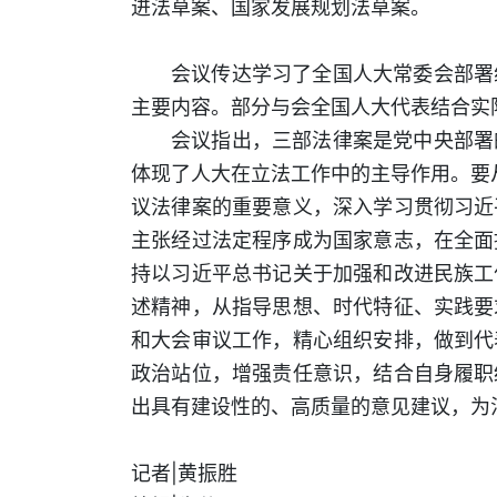
进法草案、国家发展规划法草案。
会议传达学习了全国人大常委会部署
主要内容。部分与会全国人大代表结合实
会议指出，三部法律案是党中央部署
体现了人大在立法工作中的主导作用。要从
议法律案的重要意义，深入学习贯彻习近
主张经过法定程序成为国家意志，在全面
持以习近平总书记关于加强和改进民族工
述精神，从指导思想、时代特征、实践要
和大会审议工作，精心组织安排，做到代
政治站位，增强责任意识，结合自身履职
出具有建设性的、高质量的意见建议，为
记者|黄振胜