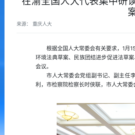
在渝全国人大代表集中研
来源： 重庆人大
根据全国人大常委会有关要求，1月
环境法典草案、民族团结进步促进法草案
会议。
市人大常委会党组副书记、副主任
利，市检察院检察长时侠联，市人大常委