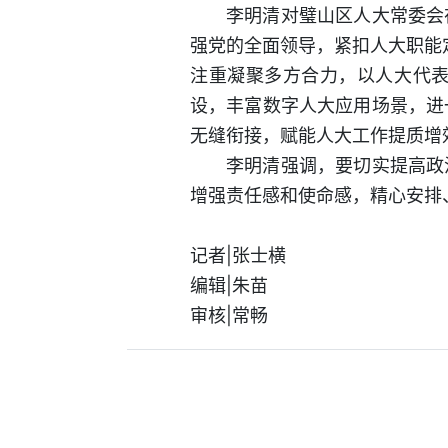
李明清对璧山区人大常委会
强党的全面领导，紧扣人大职能
注重凝聚多方合力，以人大代
设，丰富数字人大应用场景，进一
无缝衔接，赋能人大工作提质增
李明清强调，要切实提高政
增强责任感和使命感，精心安排
记者|张士横
编辑|朱苗
审核|常畅