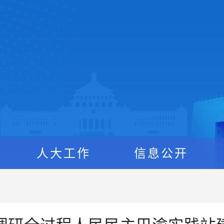
人大工作
信息公开