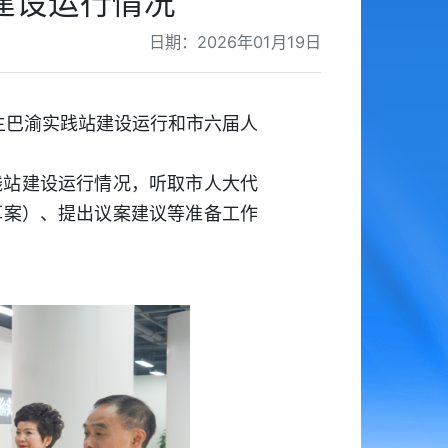
建设运行情况
日期：2026年01月19日
主巴渝实践站建设运行和市六届人
践站建设运行情况，听取市人大代
草案）、提出议案建议等准备工作