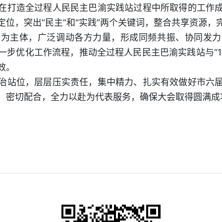
在打造全过程人民民主巴渝实践站过程中所取得的工作
定位，突出“民主”和“实践”两个关键词，整合共享资源，
表为主体，广泛调动各方力量，形成同频共振、协同发力
步优化工作流程，推动全过程人民民主巴渝实践站与“14
效。
治站位，层层压实责任，集中精力、扎实有效做好市六
、密切配合，全力以赴为代表服务，确保大会取得圆满成