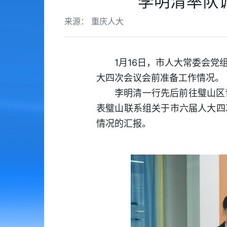
李明清率队
来源： 重庆人大
1月16日，市人大常委会
大四次会议会前准备工作情况。
李明清一行先后前往璧山区
表璧山联系组关于市六届人大四
情况的汇报。