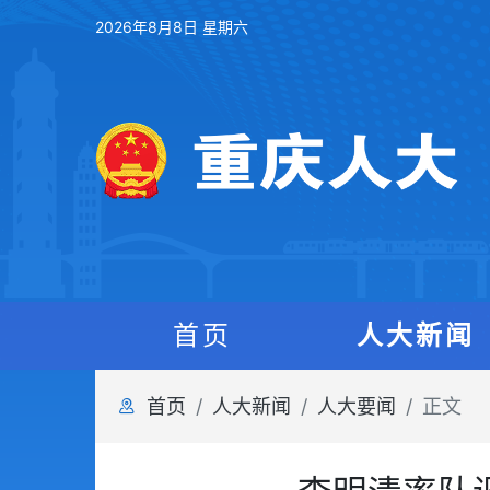
2026年8月8日 星期六
首页
人大新闻
首页
人大新闻
人大要闻
正文