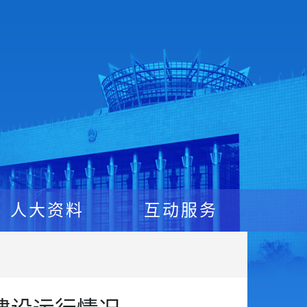
人大资料
互动服务