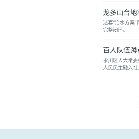
龙多山台地
这套“治水方案
完整闭环。
百人队伍蹲
永川区人大常委
人民民主融入社