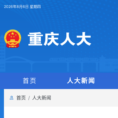
2026年8月6日 星期四
首页
人大新闻
首页
人大新闻