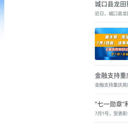
城口县龙田
近日，城口县龙
金融支持重
金融支持重庆高
“七一勋章
7月1号，受表