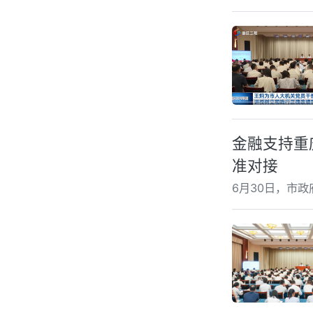
金融支持重
准对接
6月30日，市