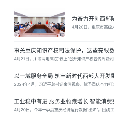
为奋力开创西部
4月20日，重庆市高级
事关重庆知识产权司法保护，这些亮眼
4月21日，川渝两地高院“云上”召开知识产权宣传周
以一域服务全局 筑牢新时代西部大开发
2024年4月，习近平总书记来渝视察，赋予重庆奋力
工业稳中有进 服务业领跑增长 智能消
4月20日，今年一季度重庆经济运行数据“出炉”。围