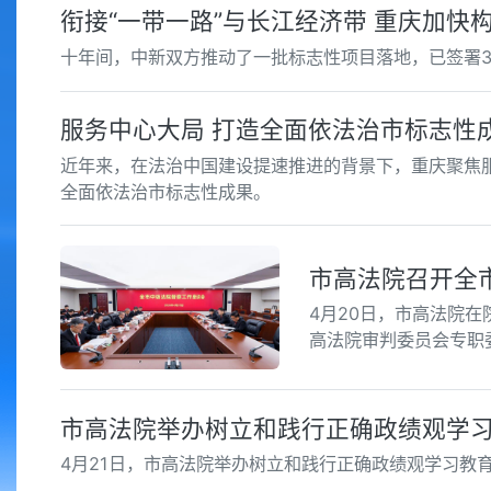
衔接“一带一路”与长江经济带 重庆加快
十年间，中新双方推动了一批标志性项目落地，已签署3
服务中心大局 打造全面依法治市标志性
近年来，在法治中国建设提速推进的背景下，重庆聚焦
全面依法治市标志性成果。
市高法院召开全
4月20日，市高法院
高法院审判委员会专职
市高法院举办树立和践行正确政绩观学
4月21日，市高法院举办树立和践行正确政绩观学习教