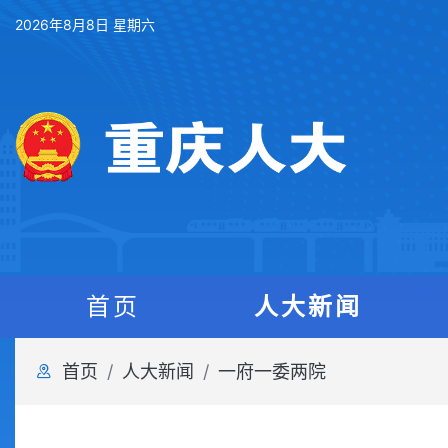
2026年8月8日 星期六
首页
人大新闻
首页
人大新闻
一府一委两院