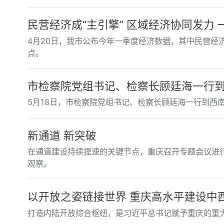
民营经济成“主引擎” 区域经济协同发力
4月20日，我市公布今年一季度经济数据，其中民营经
点。
市检察院党组书记、检察长顾廷海一行
5月18日，市检察院党组书记、检察长顾廷海一行到西
新通道 新突破
在通道建设持续提速的关键节点，重庆召开专题会议进行
观察。
以开放之姿链接世界 重庆高水平建设中
打造内陆开放综合枢纽，是习近平总书记赋予重庆的重