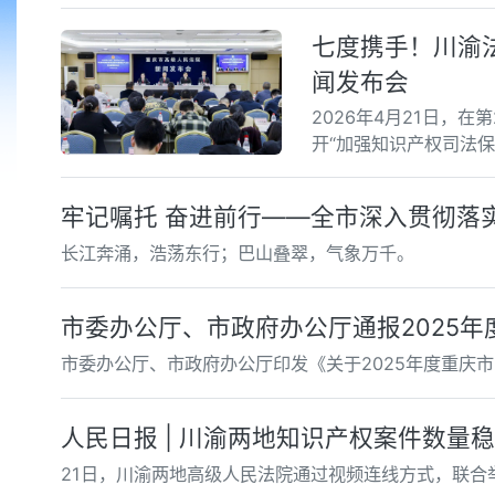
七度携手！川渝
闻发布会
2026年4月21日，
开“加强知识产权司法保
牢记嘱托 奋进前行——全市深入贯彻落
长江奔涌，浩荡东行；巴山叠翠，气象万千。
市委办公厅、市政府办公厅通报2025
市委办公厅、市政府办公厅印发《关于2025年度重庆
人民日报 | 川渝两地知识产权案件数量
21日，川渝两地高级人民法院通过视频连线方式，联合