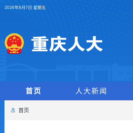
2026年8月7日 星期五
首页
人大新闻
首页