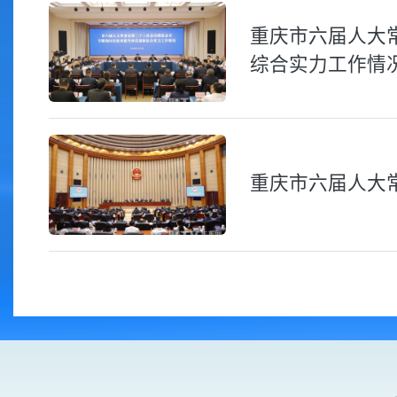
重庆市六届人大
综合实力工作情
重庆市六届人大