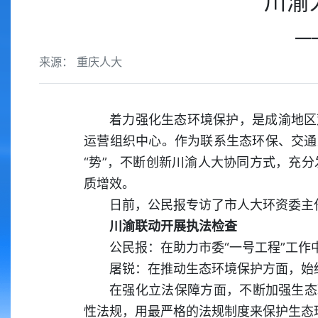
川渝
—
来源： 重庆人大
着力强化生态环境保护，是成渝地区
运营组织中心。作为联系生态环保、交通
“势”，不断创新川渝人大协同方式，充
质增效。
日前，公民报专访了市人大环资委主
川渝联动开展执法检查
公民报：在助力市委“一号工程”工
屠锐：在推动生态环境保护方面，始
在强化立法保障方面，不断加强生态
性法规，用最严格的法规制度来保护生态