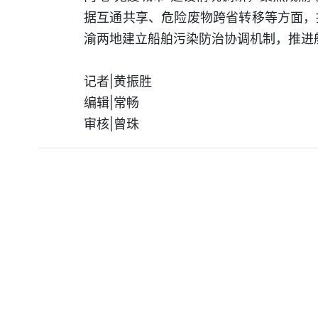
据互通共享、危险废物跨省转移等方面，
渝两地建立船舶污染防治协调机制，推进
记者|黄振胜
编辑|常畅
审核|曾珠