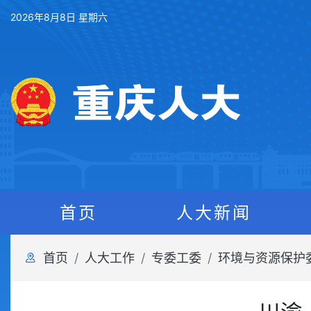
2026年8月8日 星期六
首页
人大新闻
首页
人大工作
专委工委
环境与资源保护