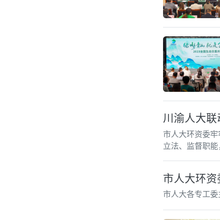
川渝人大联
市人大环资委牢
立法、监督职能
市人大环资
市人大各专工委