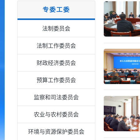
专委工委
法制委员会
法制工作委员会
财政经济委员会
预算工作委员会
监察和司法委员会
农业与农村委员会
环境与资源保护委员会