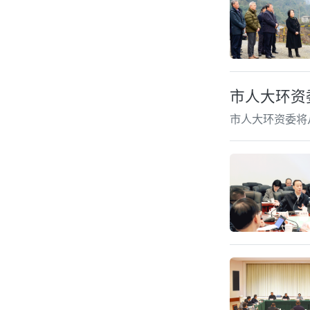
市人大环资
市人大环资委将