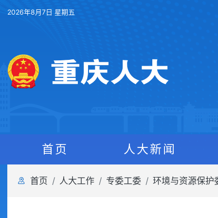
2026年8月7日 星期五
首页
人大新闻
首页
人大工作
专委工委
环境与资源保护