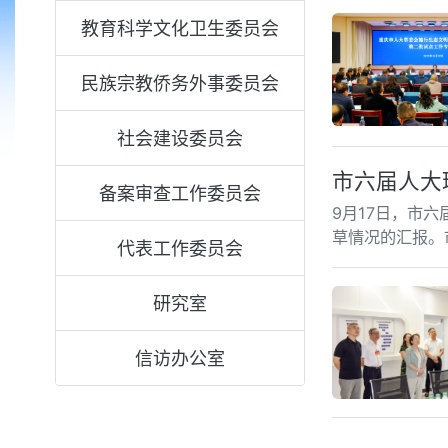
教育科学文化卫生委员会
民族宗教侨务外事委员会
社会建设委员会
市六届人大
备案审查工作委员会
9月17日，市
草情况的汇报。
代表工作委员会
研究室
信访办公室