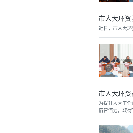
市人大环资
近日，市人大环
市人大环资
为提升人大工作
借智借力，取得