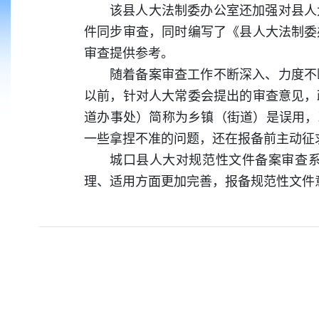
该县人大法制委办公室还加强对县人
件同步审查，同时编写了《县人大法制委
审查提供参考。
随着备案审查工作不断深入、力度不
以前，针对人大常委会提出的审查意见，
道办事处）简称为乡镇（街道）是误用，
一些拿捏不准的问题，还在报备前主动
城口县人大对规范性文件备案审查
理、适用方面更加完善，报备规范性文件