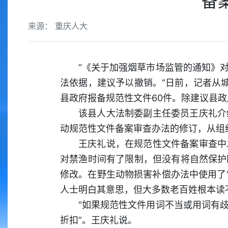
备
来源： 重庆人大
“《关于加强烟草市场监管的通知》
法依据，建议予以撤销。”日前，记者从
县政府报备规范性文件60件。除建议县
该县人大法制委副主任委员王庆礼介
动规范性文件备案审查办法的修订，从组
王庆礼说，在规范性文件备案审查中
对禁渔时间有了限制，但没有将自然保护
修改。在野生动物损害补偿办法中使用了“
人士明白其意思，但大多数老百姓根本读
“如果规范性文件用词不当或用词有
折扣”。王庆礼说。