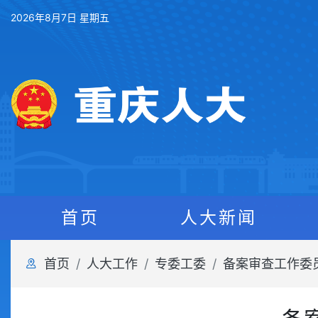
2026年8月7日 星期五
首页
人大新闻
首页
人大工作
专委工委
备案审查工作委