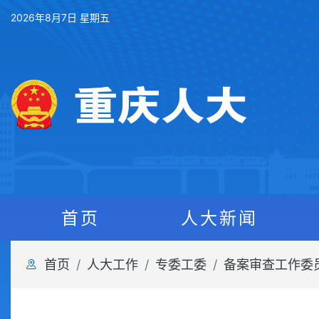
2026年8月7日 星期五
首页
人大新闻
首页
人大工作
专委工委
备案审查工作委