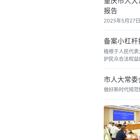
重庆市人大
报告
2025年5月2
备案小杠杆
植根于人民代表
护民众合法权益
市人大常委
做好新时代规范