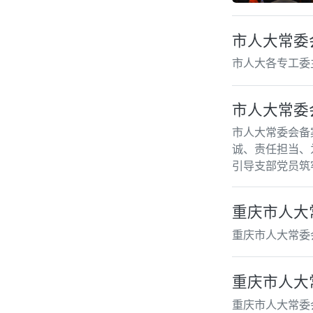
市人大常委
市人大各专工委
市人大常委
市人大常委会备
诚、责任担当、
引导支部党员筑
重庆市人大
重庆市人大常委
重庆市人大
重庆市人大常委