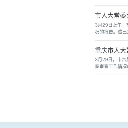
市人大常委
3月29日上午
况的报告。这已
重庆市人大
3月29日，市
案审查工作情况