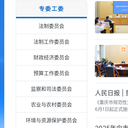
专委工委
法制委员会
法制工作委员会
财政经济委员会
预算工作委员会
监察和司法委员会
人民日报 |
《重庆市规范性
农业与农村委员会
6月1日起正式
环境与资源保护委员会
2025年