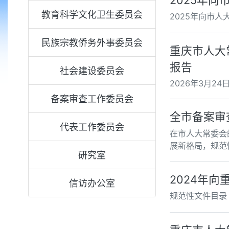
教育科学文化卫生委员会
2025年向市
民族宗教侨务外事委员会
重庆市人大
报告
社会建设委员会
2026年3月2
备案审查工作委员会
全市备案审
代表工作委员会
在市人大常委会
展新格局，规范
研究室
2024年
信访办公室
规范性文件目录