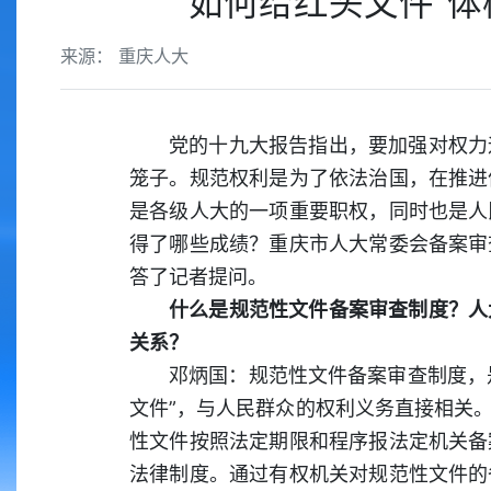
如何给红头文件“体
来源： 重庆人大
党的十九大报告指出，要加强对权力
笼子。规范权利是为了依法治国，在推进
是各级人大的一项重要职权，同时也是人
得了哪些成绩？重庆市人大常委会备案审
答了记者提问。
什么是规范性文件备案审查制度？人
关系？
邓炳国：规范性文件备案审查制度，
文件”，与人民群众的权利义务直接相关
性文件按照法定期限和程序报法定机关备
法律制度。通过有权机关对规范性文件的