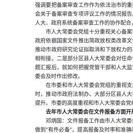
强调要把备案审查工作作为依法治市的重
会关于备案审查专项评议工作的情况报告
人大、政府系统备案审查工作的协作配合
市人大常委会党组十分重视关心备案
政府依据国家文件推出简政放权类改革文
推动市政府研究论证拟取消和下放权力的
相衔接。二是部分区县人大常委会对任命
题汇报后，就如何把握党管干部和人大监
委会及时作出修改。
在市委和市人大常委会党组的重视支
时，推动市政府法制办、大部分区县人大
提升。市委的高度重视和市人大常委会党
去年市人大常委会在文件报备方面开
邓炳国：文件报备工作由市人大常委
做到“有件必备”，提高报备及时率和准