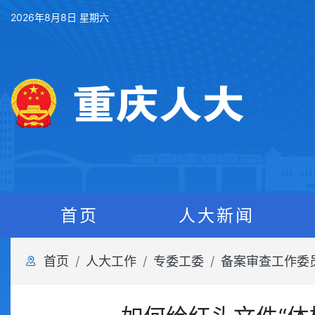
2026年8月8日 星期六
首页
人大新闻
首页
人大工作
专委工委
备案审查工作委