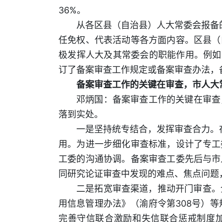
36%。
从各区县（自治县）人大常委会报备
任免权、代表活动等各方面内容。区县（
极发挥人大及其常委会的职能作用。例如
订了备案审查工作规定或备案审查办法，
备案审查工作的关键在审查，市人大
邓炳国：备案审查工作的关键在审查
落到实处。
一是坚持统专结合，发挥审查合力。在
用。为进一步细化审查标准，设计了专工
工委的沟通协调。备案审查工委先后与市
同研究论证审查中发现的难点、焦点问题
二是拓宽审查渠道，推动开门审查。
用信息管理办法》（渝府令第308号）
完善守信联合激励和失信联合惩戒制度加