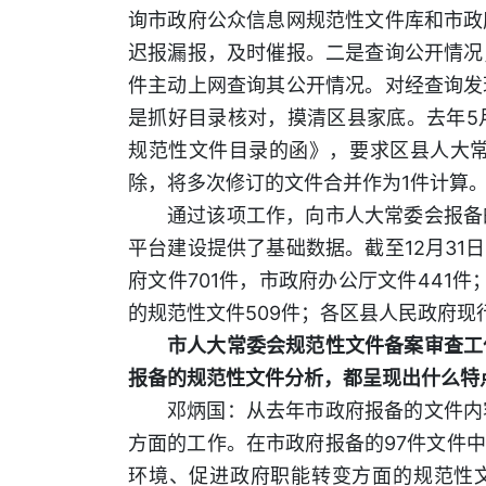
询市政府公众信息网规范性文件库和市政
迟报漏报，及时催报。二是查询公开情况
件主动上网查询其公开情况。对经查询发
是抓好目录核对，摸清区县家底。去年5
规范性文件目录的函》，要求区县人大
除，将多次修订的文件合并作为1件计算
通过该项工作，向市人大常委会报备
平台建设提供了基础数据。截至12月31
府文件701件，市政府办公厅文件441
的规范性文件509件；各区县人民政府现
市人大常委会规范性文件备案审查工
报备的规范性文件分析，都呈现出什么
邓炳国：从去年市政府报备的文件内
方面的工作。在市政府报备的97件文件中
环境、促进政府职能转变方面的规范性文