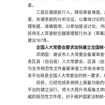
查。
三是应邀提前介入，降低审查难度。
度、关键条款的分析论证，以集体讨论的
理有据、准确管用。以参加座谈讨论、书
民用无人驾驶航空器管理暂行办法（草案
建议167条。
全国人大常委会要求加快建立全国统
邓炳国：建设市人大常委会备案审查
各区县（自治县）人大常委会、区县（自
为全市规范性文件备案审查工作有关单位
息平台既是全国人大常委会的统一要求，
目前，已经完成系统网上报备功能的
平台的建立运行，将大大提升各报备主体
威的规范性文件库，对于维护国家法制统