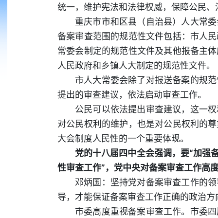
统一，维护宪法和法律权威，保障公民、
重庆市市和区县（自治县）人大常委
备案审查范围的规范性文件包括：市人民
常委会制定的规范性文件及其他报备主体
人民政府和乡镇人大制定的规范性文件
市人大常委会除了对报送备案的规范
提出的审查建议，依法启动审查工作。
公民可以依法提出审查建议，这一权
对公民权利的维护，也是对公民权利的尊
大会制度人民性的一个重要体现。
党的十八届四中全会强调，要“加强
性审查工作”，党中央对备案审查工作高
邓炳国：坚持党对备案审查工作的领
导，才能保证备案审查工作正确的政治方
市委高度重视备案审查工作。市委四