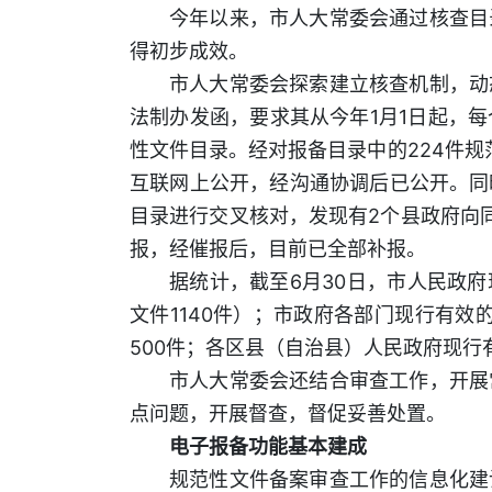
今年以来，市人大常委会通过核查目
得初步成效。
市人大常委会探索建立核查机制，动
法制办发函，要求其从今年1月1日起，
性文件目录。经对报备目录中的224件
互联网上公开，经沟通协调后已公开。同
目录进行交叉核对，发现有2个县政府向
报，经催报后，目前已全部补报。
据统计，截至6月30日，市人民政府
文件1140件）；市政府各部门现行有效
500件；各区县（自治县）人民政府现行
市人大常委会还结合审查工作，开展
点问题，开展督查，督促妥善处置。
电子报备功能基本建成
规范性文件备案审查工作的信息化建