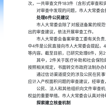
次，一共审查文件183件（含形式审查和
对审查中发现的问题，市人大常委会
处理6件公民建议
市人大常委会除了对报送备案的规范
出的审查建议，依法开展审查工作。
市人大常委会备案审查工委有关负责
中4件是公民直接向市人大常委会提起，
等内容。截至目前，已研究处理6件，另
其中，2件关于医疗补助和社会保险
按照相关规定，书面转交市政府法制办办
通过信访渠道提交的涉及公民在民事
应计入产权面积问题的审查建议，经审查
公民、法人和其他组织向文件审查机
权益的重要举措。市人大常委会认真对待
探索建立核查机制