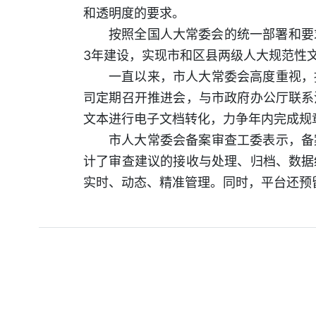
和透明度的要求。
按照全国人大常委会的统一部署和要
3年建设，实现市和区县两级人大规范性
一直以来，市人大常委会高度重视，
司定期召开推进会，与市政府办公厅联系
文本进行电子文档转化，力争年内完成规
市人大常委会备案审查工委表示，备
计了审查建议的接收与处理、归档、数据
实时、动态、精准管理。同时，平台还预