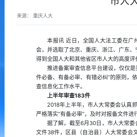
市人
来源： 重庆人大
本报讯 近日，全国人大法工委在广
会，并选取了北京、重庆、浙江、广东、
得到全国人大和其他省区市人大的高度
推进备案审查信息平台建设，仅仅是
件必备、有备必审、有错必纠”的原则，
查信息化工作水平。
上半年审查183件
2018年上半年，市人大常委会认真
严格落实“有备必审”，及时对报备文件
据了解，截至6月30日，市人大常委
文件38件，区县（自治县）人大常委会