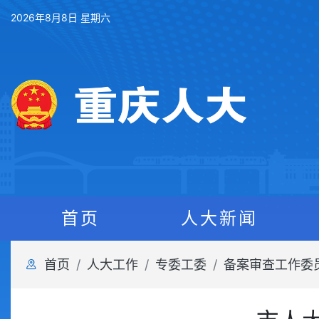
2026年8月8日 星期六
首页
人大新闻
首页
人大工作
专委工委
备案审查工作委