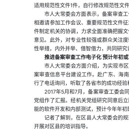
适用规范性文件1件，自行修改规范性文
市人大常委会方面表示，备案审查工
相邀请参加工作会议、重要规范性文件征
件制定机关的协调，力求全面准确把握文
意见。此外，对专业性较强或群众关注度
性举措，内外并举、借智借力，共同研究
推进备案审查工作电子化 预计年初
市人大常委会方面介绍，为实现市区
案审查信息平台建设工作。赴广东、海南
行了电话询问，听取了各省市的成功经验
2017年5月和7月，备案审查工委
党组作了汇报。经机关党组研究同意后立
能的软件开发和内部测试，预计今年年初
记者了解到，在区县人大常委会的规
开展对区县的培训指导。