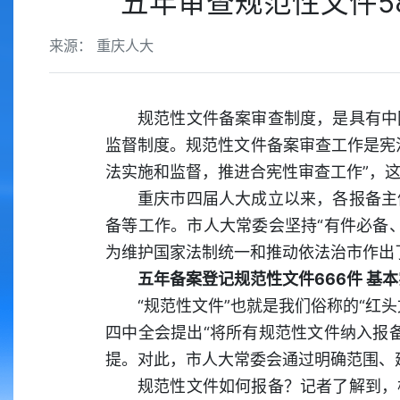
五年审查规范性文件5
来源： 重庆人大
规范性文件备案审查制度，是具有中
监督制度。规范性文件备案审查工作是宪
法实施和监督，推进合宪性审查工作”，
重庆市四届人大成立以来，各报备主
备等工作。市人大常委会坚持“有件必备
为维护国家法制统一和推动依法治市作
五年备案登记规范性文件666件 基
“规范性文件”也就是我们俗称的“红
四中全会提出“将所有规范性文件纳入报
提。对此，市人大常委会通过明确范围、
规范性文件如何报备？记者了解到，