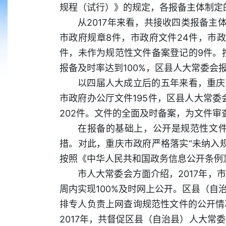
规程（试行）》的规定，各报备主体制定
从2017年来看，共接收四类报备主
市政府规章8件，市政府文件24件，市政
件，未作为规范性文件备案登记的9件。
报备及时率达到100%，区县人大常委
以四届人大成立后的五年来看，重庆市
市政府办公厅文件195件，区县人大常委
202件。文件的全面及时备案，为文件
在报备的基础上，公开是规范性文
措。对此，重庆市政府严格落实“未纳入
按照《中华人民共和国政务信息公开条例
市人大常委会方面介绍，2017年
周内实现100%及时网上公开。区县（
排专人负责上网查询规范性文件的公开情
2017年，共督促区县（自治县）人大常