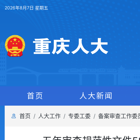
2026年8月7日 星期五
首页
人大新闻
首页
人大工作
专委工委
备案审查工作委