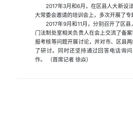
2017年
3月和6月，在区县人大新设
大常委会邀请的培训会上，多次开展了专
2017年
9月和11月，分别召开了区
门法制处室相关负责人在会上交流了备案
报考核等问题开展讨论，并对市、区县两
了研讨。同时还坚持通过回答电话询问
作。 （首席记者 徐焱）