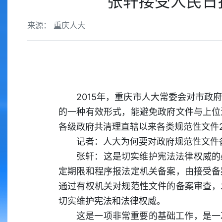
张轩接受人民日
来源： 重庆人大
2015年，重庆市人大常委会对市
的一种有效形式，能避免政府文件与上位
各级政府共清理直辖以来各类规范性文件
记者：人大为何要对政府规范性文件
张轩：这是切实维护宪法法律权威的
定期限和程序报法定机关备案，由接受备
通过有权机关对规范性文件的备案审查，
切实维护宪法和法律权威。
这是一项非常重要的基础工作，是一