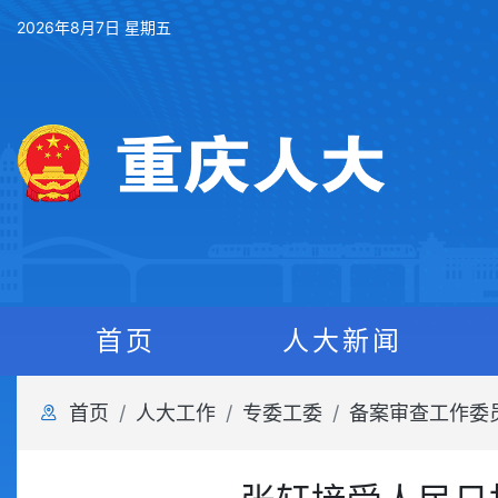
2026年8月7日 星期五
首页
人大新闻
首页
人大工作
专委工委
备案审查工作委