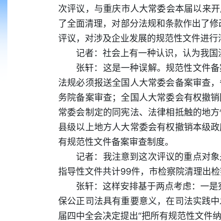
次评议，与重庆市人大常委会本届以来开展
了全面清理，对部分法规和条款作出了修
评议，对涉及企业发展的规范性文件进行
记者：社会上有一种认识，认为我国
张轩：这是一种误解。规范性文件备
法规必须报送全国人大常委会备案审查，
务院备案审查；全国人大常委会有权撤销
常委会制定的同宪法、法律相抵触的地方
县级以上地方人大常委会有权撤销本级政
有规范性文件备案审查制度。
记者：我注意到这次评议的重点对象
指导性文件共计99件，市检察院清理出
张轩：这样安排基于两点考虑：一是宪
保公正司法具有重要意义，在司法实践中
届四中全会决定提出“把所有规范性文件纳