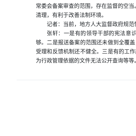
常委会备案审查的范围，存在监督的空当。
清理，有利于改善法制环境。
记者：当前，地方人大监督政府规范
张轩：一是有的领导干部的宪法意
够。二是报送备案的范围还未做到全覆盖
受理和反馈机制还不健全。三是有的工作
为行政管理依据的文件无法公开查询等等