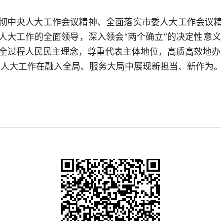
中央人大工作会议精神、全面落实市委人大工作会议精
人大工作的全面领导，深入领会“两个确立”的决定性意义，
践行全过程人民民主理念，尊重代表主体地位，高质高效地办
动人大工作在融入全局、服务大局中展现新担当、新作为