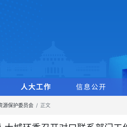
人大工作
信息公开
资源保护委员会
正文