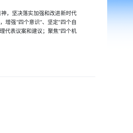
神，坚决落实加强和改进新时代
增强“四个意识”、坚定“四个自
理代表议案和建议；聚焦“四个机
。