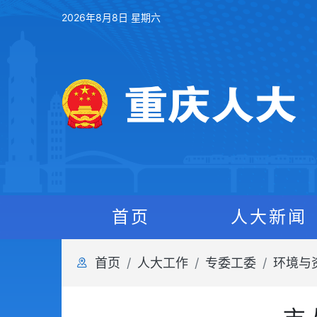
2026年8月8日 星期六
首页
人大新闻
首页
人大工作
专委工委
环境与