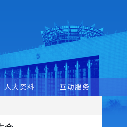
人大资料
互动服务