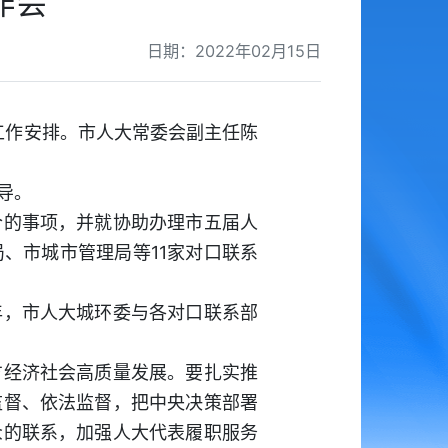
作会
日期：2022年02月15日
年工作安排。市人大常委会副主任陈
导。
的事项，并就协助办理市五届人
、市城市管理局等11家对口联系
，市人大城环委与各对口联系部
经济社会高质量发展。要扎实推
监督、依法监督，把中央决策部署
众的联系，加强人大代表履职服务