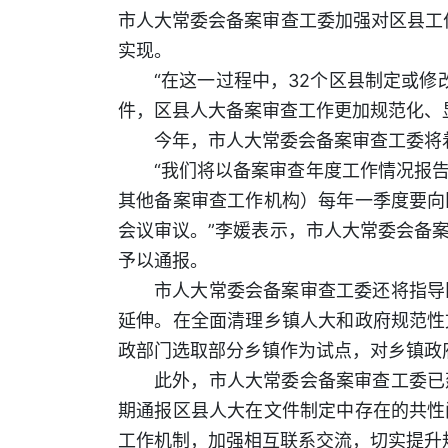
市人大常委会备案审查工委加强对区县工
实现。
“在这一过程中，32个区县制定或修
件，区县人大备案审查工作更加规范化、
今年，市人大常委会备案审查工委将
“我们将以备案审查年度工作情况报
其他备案审查工作机构）每年一季度要向
会议审议。”李媛表示，市人大常委会备
予以通报。
市人大常委会备案审查工委还将指导
延伸。在全面清理乡镇人大和政府规范性
政部门选取部分乡镇作为试点，对乡镇政
此外，市人大常委会备案审查工委已
期通报区县人大在文件制定中存在的共性
工作机制，加强相互联系交流，切实提升