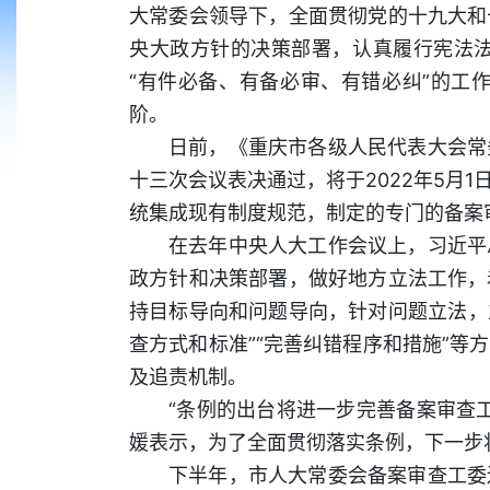
大常委会领导下，全面贯彻党的十九大和
央大政方针的决策部署，认真履行宪法
“有件必备、有备必审、有错必纠”的工
阶。
日前，《重庆市各级人民代表大会常
十三次会议表决通过，将于2022年5月
统集成现有制度规范，制定的专门的备案
在去年中央人大工作会议上，习近平
政方针和决策部署，做好地方立法工作，
持目标导向和问题导向，针对问题立法，立
查方式和标准”“完善纠错程序和措施”
及追责机制。
“条例的出台将进一步完善备案审查
媛表示，为了全面贯彻落实条例，下一步
下半年，市人大常委会备案审查工委