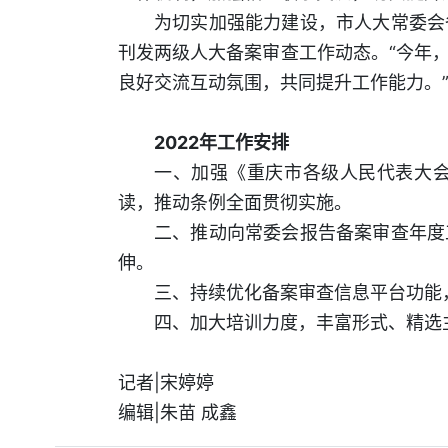
为切实加强能力建设，市人大常委会
刊发两级人大备案审查工作动态。“今年
良好交流互动氛围，共同提升工作能力。
2022年工作安排
一、加强《重庆市各级人民代表大
读，推动条例全面贯彻实施。
二、推动向常委会报告备案审查年度
伸。
三、持续优化备案审查信息平台功能
四、加大培训力度，丰富形式、精选
记者|宋婷婷
编辑|朱苗 成鑫