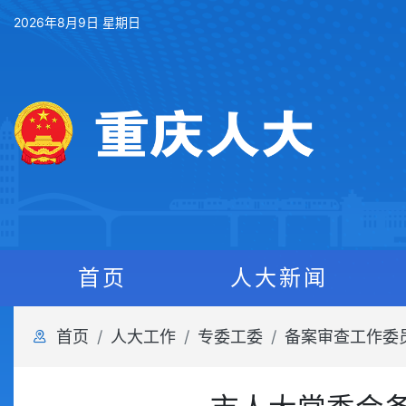
2026年8月9日 星期日
首页
人大新闻
首页
人大工作
专委工委
备案审查工作委