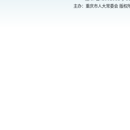
主办：重庆市人大常委会 版权