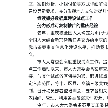
座、案例分析、小组讨论等方式详细解读
建设等新要求，充分发挥地方立法对提升
继续抓好数据库建设试点工作
努力形成可复制推广的重庆经验
去年，重庆被全国人大确定为4个开
全国人大结合新形势新任务交办给重庆的
我市备案审查信息化建设水平，推动我
义。
市人大常委会高度重视试点工作，提
点工作启动以来，市人大常委会备案审查
接，与其他试点省区保持沟通，跟进试点
定入库范围，将市、区县、乡镇三级共1
制，召开动员部署暨培训会，要求各相关
效组织、管理、利用各类备案文件资源，
今年，市人大常委会备案审查工委