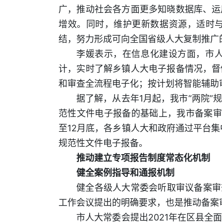
广，推动社会各方面更多知晓数据库、运
增效。同时，维护更新数据资源，适时
结，努力形成可向全国省级人大复制推广
李媛表示，在信息化建设方面，市
计，实时了解乡镇人大电子报备情况，督
和审查全流程电子化；按计划将智能辅助
据了解，从去年1月起，我市“两院
范性文件电子报备的基础上，我市备案审
至12月底，各乡镇人大和政府通过平台集
规范性文件电子报备。
推动建立专项报告制度常态化机制
健全案例指导和通报机制
健全各级人大常委会听取审议备案审查
工作会议提出的明确要求，也是推动备案
市人大常委会提出2021年在区县