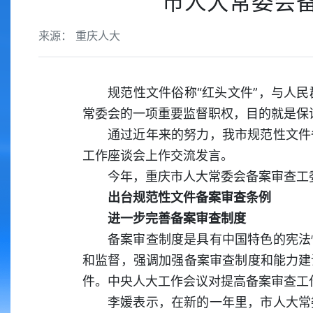
市人大常委会
来源： 重庆人大
规范性文件俗称“红头文件”，与人
常委会的一项重要监督职权，目的就是保
通过近年来的努力，我市规范性文件
工作座谈会上作交流发言。
今年，重庆市人大常委会备案审查工
出台规范性文件备案审查条例
进一步完善备案审查制度
备案审查制度是具有中国特色的宪法
和监督，强调加强备案审查制度和能力建
件。中央人大工作会议对提高备案审查工
李媛表示，在新的一年里，市人大常