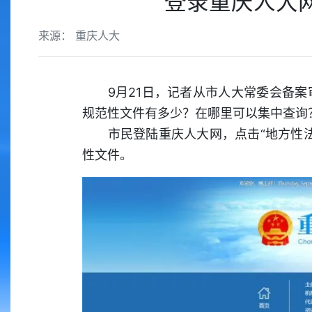
登录重庆人大
来源： 重庆人大
9月21日，记者从市人大常委会备案
规范性文件有多少？在哪里可以集中查询
市民登陆重庆人大网，点击“地方性法
性文件。