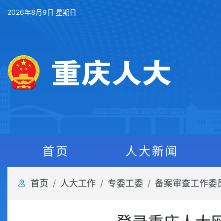
2026年8月9日 星期日
首页
人大新闻
首页
人大工作
专委工委
备案审查工作委