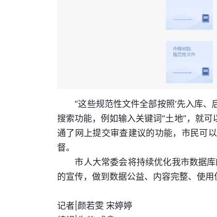
“这些规范性文件全部按照‘先入库、后
搜索功能，例如输入关键词“土地”，就可
通了网上提交审查建议的功能，市民可以
督。
市人大常委会将持续优化我市数据库的
的宣传，做到数据公益、内容完整、使用
记者|颜若雯 宋婷婷