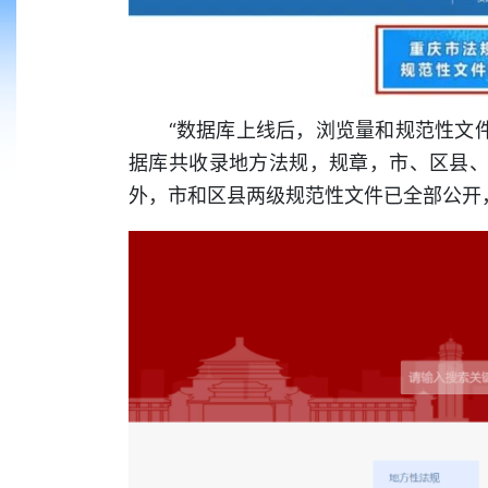
“数据库上线后，浏览量和规范性文件
据库共收录地方法规，规章，市、区县、
外，市和区县两级规范性文件已全部公开