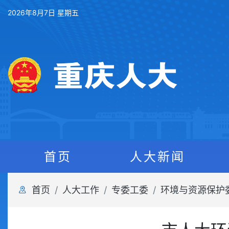
2026年8月7日 星期五
首页
人大新闻
首页
人大工作
专委工委
环境与资源保护