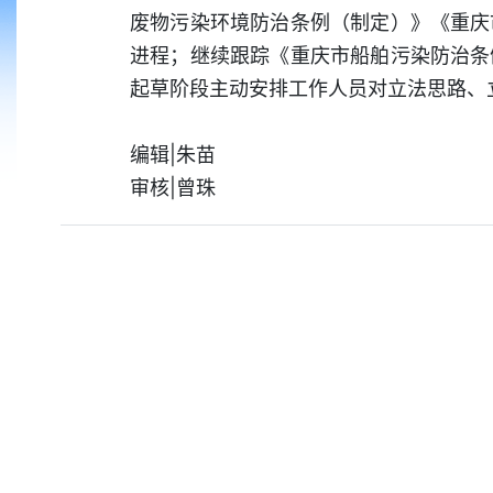
废物污染环境防治条例（制定）》《重庆
进程；继续跟踪《重庆市船舶污染防治条
起草阶段主动安排工作人员对立法思路、
编辑|朱苗
审核|曾珠