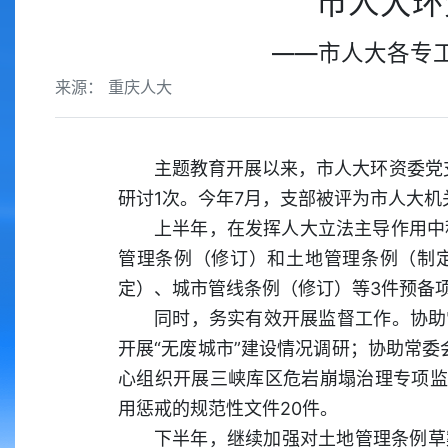
市人大环
——市人大各专工
来源： 重庆人大
主题教育开展以来，市人大环资委党支
研讨1次。今年7月，支部被评为市人大机
上半年，在发挥人大立法主导作用中
管理条例（修订）和土地管理条例（制
定）、城市管线条例（修订）等3件预备
同时，务实有效开展监督工作。协助
开展“无废城市”建设情况调研；协助常委
心组织开展三峡库区危岩崩塌治理专项监
用惩戒的规范性文件20件。
下半年，继续加强对土地管理条例草