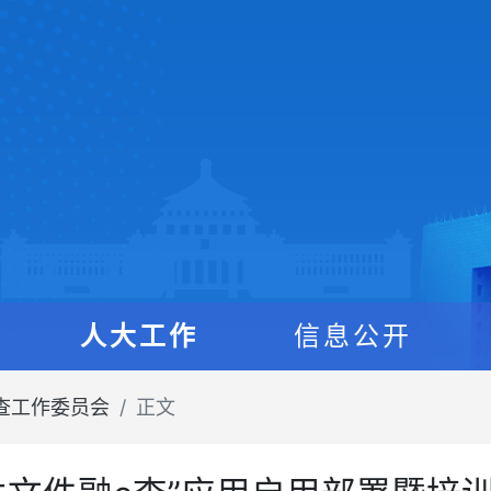
人大工作
信息公开
查工作委员会
正文