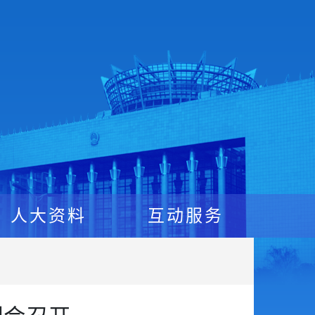
人大资料
互动服务