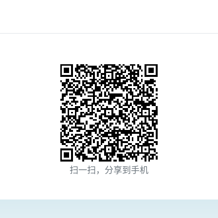
扫一扫，分享到手机