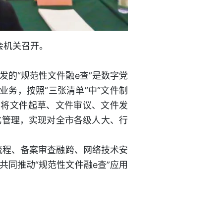
会机关召开。
的“规范性文件融e查”是数字党
业务，按照“三张清单”中“文件制
用将文件起草、文件审议、文件发
化管理，实现对全市各级人大、行
流程、备案审查融跨、网络技术安
同推动“规范性文件融e查”应用