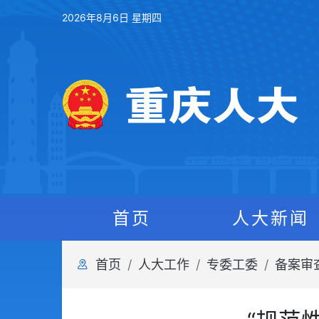
2026年8月6日 星期四
首页
人大新闻
首页
人大工作
专委工委
备案审