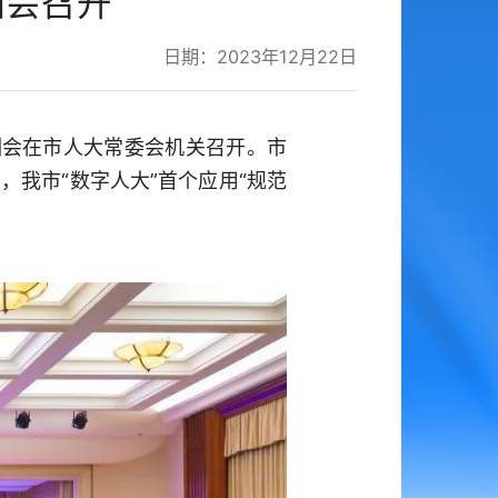
训会召开
日期：2023年12月22日
训会在市人大常委会机关召开。市
我市“数字人大”首个应用“规范