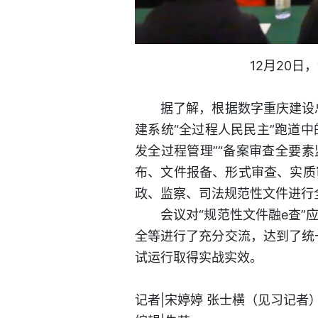
12月20
据了解，根据数字重庆建设总体
建系统“全过程人民民主”跑道中
发全过程管理”“备案审查全要
布、文件报备、形式审查、实质
政、监察、司法规范性文件进行
会议对“规范性文件融e查”应
全等进行了充分交流，达到了统
试运行取得实战实效。
记者|宋婷婷 张士横（见习记者