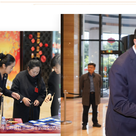
人大四次会议开幕会在北京人民大会堂举行。
日下午，即将赴京出席十四届全国人大四次会议的在渝全国人大代表集中报到