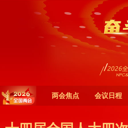
两会焦点
会议日程