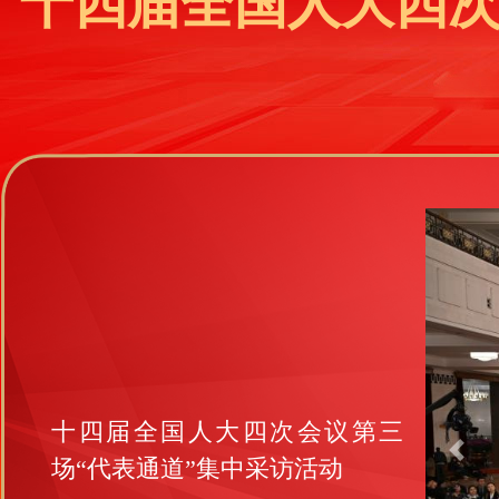
十四届全国人大四次
十四届全国人大四次会议闭幕会
举行 习近平等党和国家领导人出
Previ
席