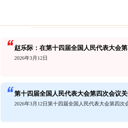
2026年3月12日
2026年3月12日第十四届全国人民代表大会第四次