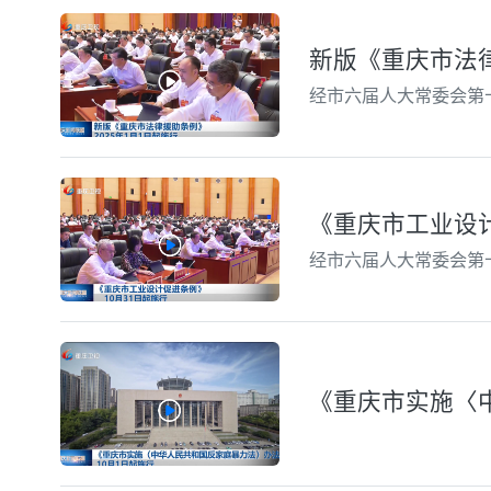
新版《重庆市法律
经市六届人大常委会第
《重庆市工业设计
经市六届人大常委会第
《重庆市实施〈