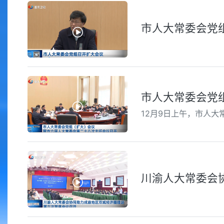
市人大常委会党
市人大常委会党
12月9日上午，市人
川渝人大常委会