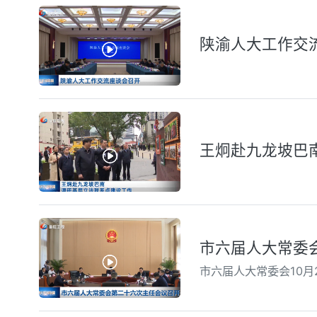
陕渝人大工作交
王炯赴九龙坡巴
市六届人大常委
市六届人大常委会10月