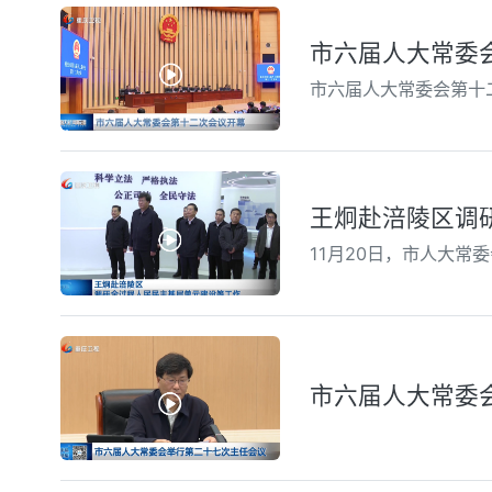
市六届人大常委
市六届人大常委会第十二
王炯赴涪陵区调
11月20日，市人大
市六届人大常委