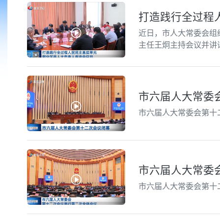
打造践行全过程
近日，市人大常委会组
主任王炯主持会议并讲
市六届人大常委
市六届人大常委会第十二
市六届人大常委
市六届人大常委会第十二