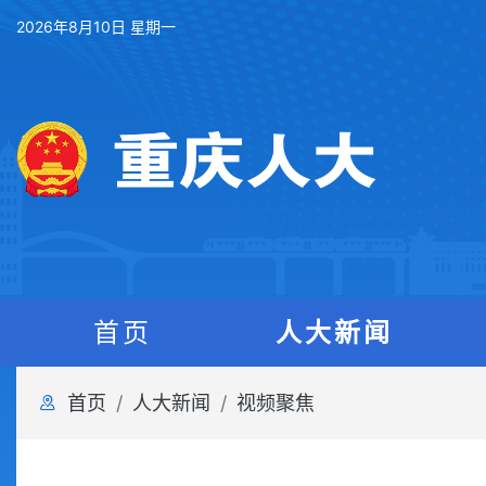
2026年8月10日 星期一
首页
人大新闻
首页
人大新闻
视频聚焦