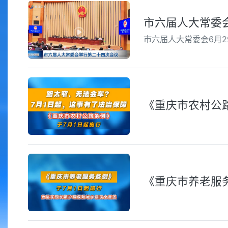
市六届人大常委
市六届人大常委会6月
《重庆市农村公
《重庆市养老服