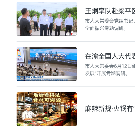
王炯率队赴梁平
市人大常委会党组书记
全面振兴专题调研。
在渝全国人大代
市人大常委会6月12
发展”开展专题调研。
麻辣新规·火锅有