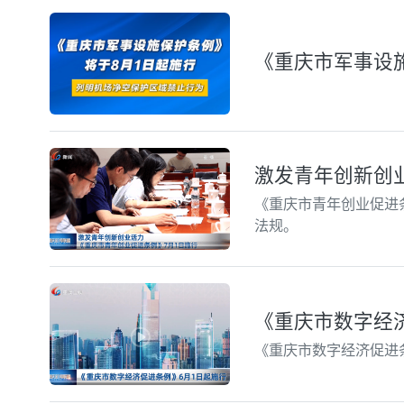
《重庆市军事设
激发青年创新创业
《重庆市青年创业促进
法规。
《重庆市数字经
《重庆市数字经济促进