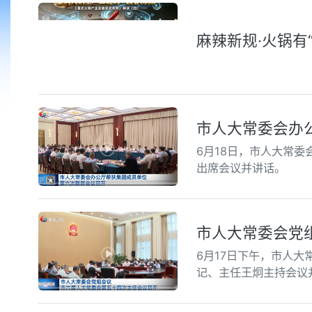
麻辣新规·火锅有
市人大常委会办
6月18日，市人大常
出席会议并讲话。
市人大常委会党
6月17日下午，市人
记、主任王炯主持会议