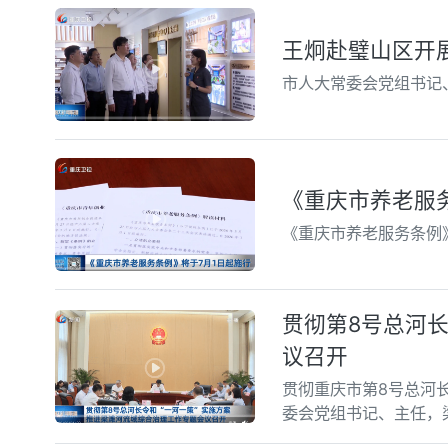
王炯赴璧山区开
市人大常委会党组书记
《重庆市养老服
《重庆市养老服务条例
贯彻第8号总河
议召开
贯彻重庆市第8号总河
委会党组书记、主任，