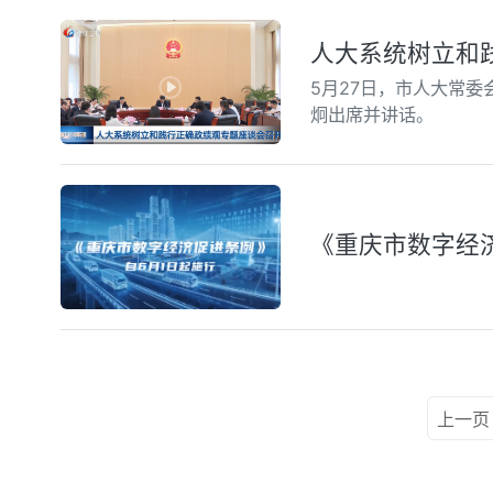
人大系统树立和
5月27日，市人大常
炯出席并讲话。
《重庆市数字经
上一页