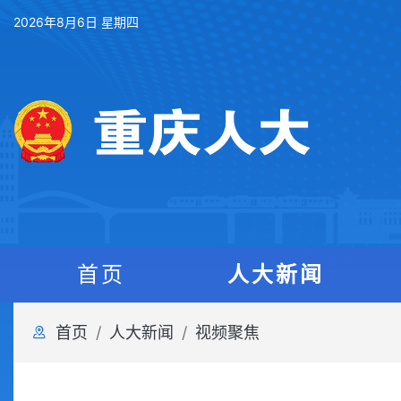
2026年8月6日 星期四
首页
人大新闻
首页
人大新闻
视频聚焦