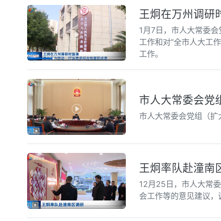
王炯在万州调研
1月7日，市人大常委
工作和对“全市人大工
工作。
市人大常委会党
市人大常委会党组（扩
王炯率队赴潼南
12月25日，市人大
会工作等的意见建议，