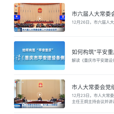
市六届人大常委
12月26日，市六届
解读《重庆市平安建设
市人大常委会党
12月23日，市人大
主任王炯主持会议并讲