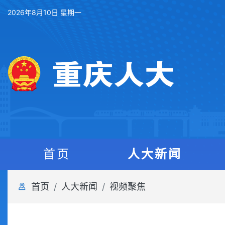
2026年8月10日 星期一
首页
人大新闻
首页
人大新闻
视频聚焦