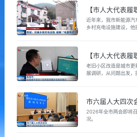
【市人大代表履职
近年来，我市新能源汽
乡村充电设施建设，他
【市人大代表履
老旧小区改造是城市更
展调研，从问题出发，
市六届人大四次会
2026年全市两会即
况。