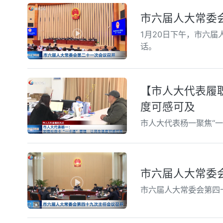
市六届人大常委
1月20日下午，市六
话。
【市人大代表履
度可感可及
市人大代表杨一聚焦“一
市六届人大常委
市六届人大常委会第四