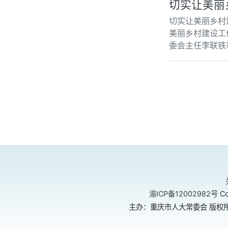
切实让美丽
切实让美丽乡村
美丽乡村建设工
委会主任李联铁
渝ICP备12002982号
Co
主办：重庆市人大常委会 版权