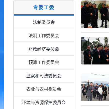
专委工委
法制委员会
法制工作委员会
财政经济委员会
预算工作委员会
监察和司法委员会
农业与农村委员会
环境与资源保护委员会