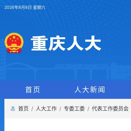
2026年8月8日 星期六
首页
人大新闻
首页
人大工作
专委工委
代表工作委员会