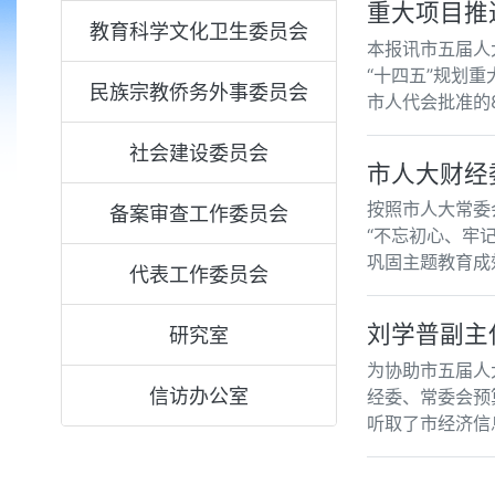
重大项目推
教育科学文化卫生委员会
本报讯市五届人
“十四五”规划重
民族宗教侨务外事委员会
市人代会批准的
社会建设委员会
市人大财经
按照市人大常委
备案审查工作委员会
“不忘初心、牢
巩固主题教育成
代表工作委员会
刘学普副主
研究室
为协助市五届人
信访办公室
经委、常委会预
听取了市经济信