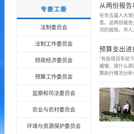
从两份报告
专委工委
在市五届人大常
意。这两份报告
法制委员会
况的报告，市人
法制工作委员会
预算支出进
“有些项目年初
财政经济委员会
缓慢，是什么原
算执行情况分析
预算工作委员会
监察和司法委员会
农业与农村委员会
环境与资源保护委员会