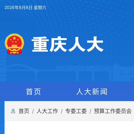
2026年8月8日 星期六
首页
人大新闻
首页
人大工作
专委工委
预算工作委员会