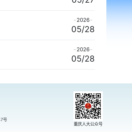
2026
05/28
2026
05/28
47号
重庆人大公众号