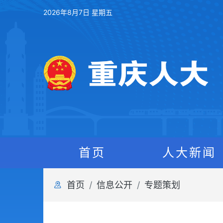
2026年8月7日 星期五
首页
人大新闻
首页
信息公开
专题策划