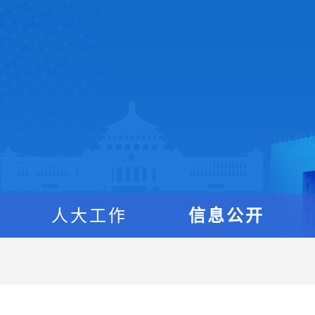
人大工作
信息公开