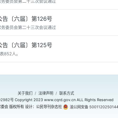
会常务委员会第二十三次会议通过
告〔六届〕第126号
会常务委员会第二十三次会议通过
告〔六届〕第125号
表852人。
关于我们
法律声明
联系方式
02982号
Copyright 2023 www.cqrd.gov.cn ALL Rights Reserved
委会 版权所有 设计：公民导刊杂志社
渝公网安备 500112025014