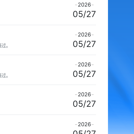
2026
05/27
2026
05/27
通过。
2026
05/27
通过。
2026
05/27
。
2026
05/27