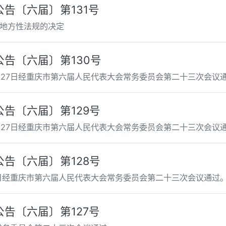
告〔六届〕第131号
地方性法规的决定
告〔六届〕第130号
月27日经重庆市第六届人民代表大会常务委员会第二十三次会议
告〔六届〕第129号
月27日经重庆市第六届人民代表大会常务委员会第二十三次会议
告〔六届〕第128号
7日经重庆市第六届人民代表大会常务委员会第二十三次会议通过
告〔六届〕第127号