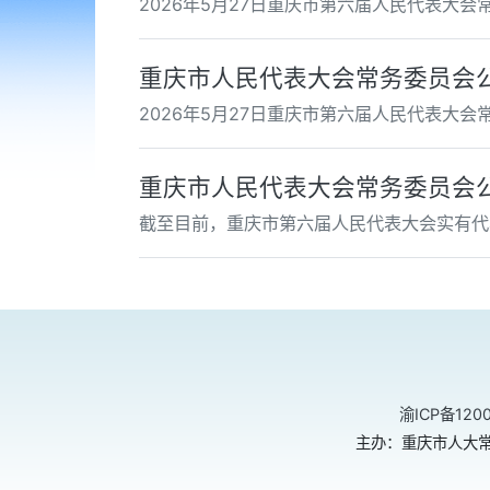
2026年5月27日重庆市第六届人民代表大
重庆市人民代表大会常务委员会公
2026年5月27日重庆市第六届人民代表大
重庆市人民代表大会常务委员会公
截至目前，重庆市第六届人民代表大会实有代
渝ICP备120
主办：重庆市人大常