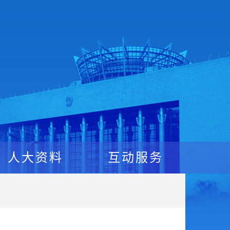
人大资料
互动服务