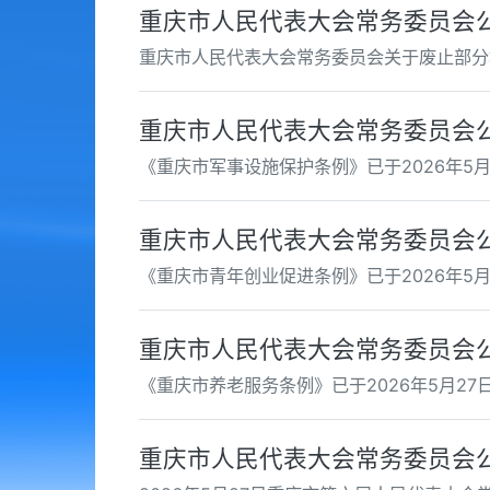
重庆市人民代表大会常务委员会公
重庆市人民代表大会常务委员会关于废止部分
重庆市人民代表大会常务委员会公
《重庆市军事设施保护条例》已于2026年5
重庆市人民代表大会常务委员会公
《重庆市青年创业促进条例》已于2026年5
重庆市人民代表大会常务委员会公
《重庆市养老服务条例》已于2026年5月2
重庆市人民代表大会常务委员会公