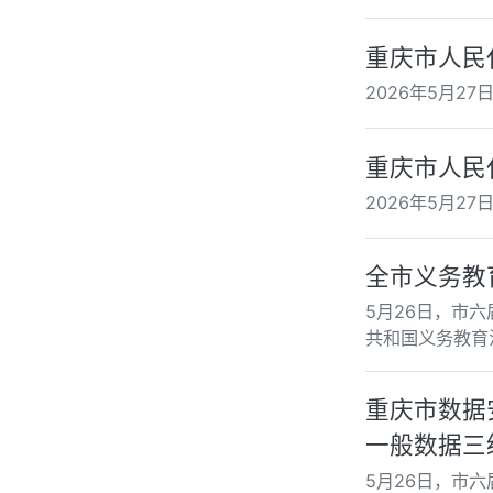
重庆市人民
2026年5月
重庆市人民
2026年5月
全市义务教
5月26日，市
共和国义务教育
重庆市数据
一般数据三
5月26日，市