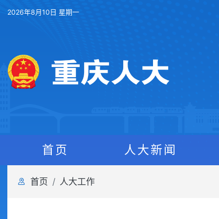
2026年8月10日 星期一
首页
人大新闻
首页
人大工作