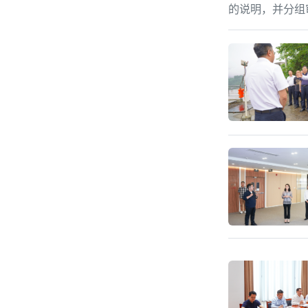
的说明，并分组