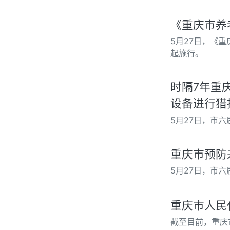
《重庆市养
5月27日，《
起施行。
时隔7年重
设备进行猎
5月27日，市
重庆市预防
5月27日，市
重庆市人民
截至目前，重庆