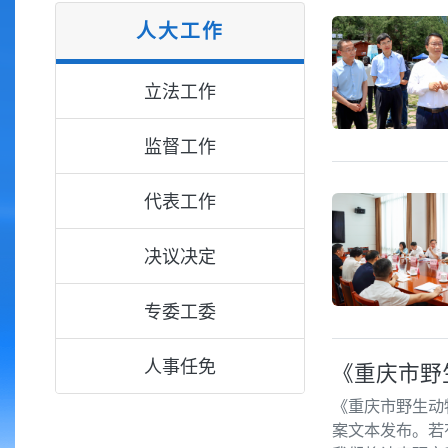
人大工作
立法工作
监督工作
代表工作
决议决定
专委工委
人事任免
《重庆市野
《重庆市野生动
案文本发布。若