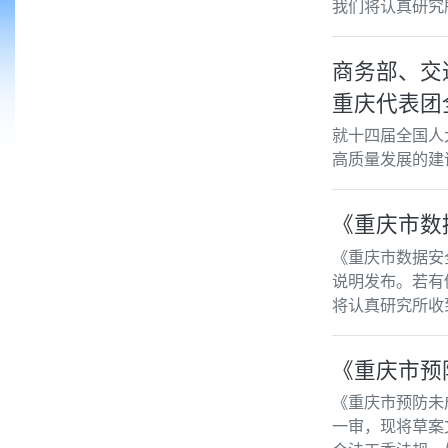
我们将认真研究
商务部、交
重庆代表团
就十四届全国人
高质量发展的建
《重庆市数
《重庆市数据安
说明发布。若有
将认真研究所收
《重庆市预
《重庆市预防未
一审，现将草案