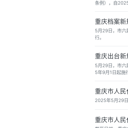
条例），自202
重庆档案新
5月29日，市
行。
重庆出台新
5月29日，市
5年9月1日起施
重庆市人民
2025年5月
重庆市人民