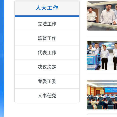
人大工作
立法工作
监督工作
代表工作
决议决定
专委工委
人事任免