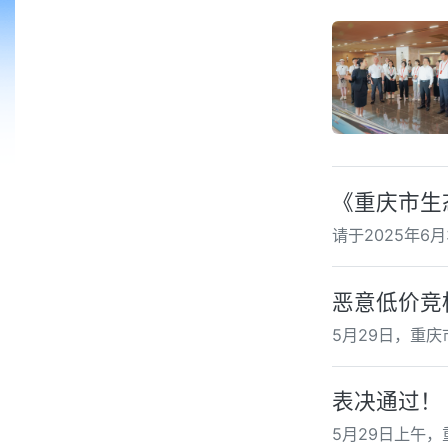
《重庆市生
请于2025年
恶意低价竞
5月29日，重
表决通过！
5月29日上午