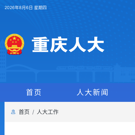
2026年8月6日 星期四
首页
人大新闻
首页
人大工作