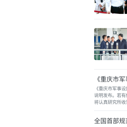
《重庆市军
《重庆市军事设
说明发布。若有
将认真研究所收
全国首部规