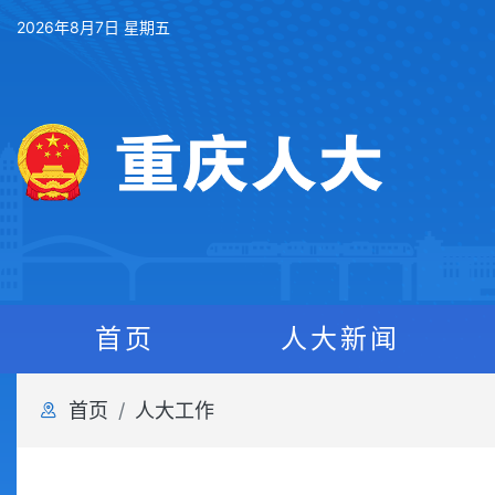
2026年8月7日 星期五
首页
人大新闻
首页
人大工作