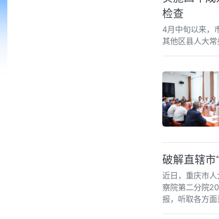
检查
4月中旬以来，
其他区县人大常
破解直辖市
近日，重庆市人
察院第二分院2
报，听取各方面