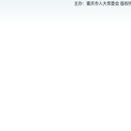
主办：重庆市人大常委会 版权