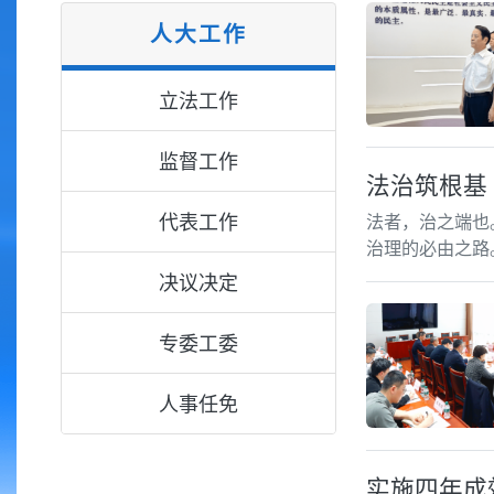
人大工作
立法工作
监督工作
法治筑根基
代表工作
法者，治之端也
治理的必由之路
决议决定
专委工委
人事任免
实施四年成