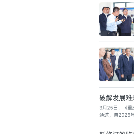
破解发展难
3月25日，《
通过，自2026