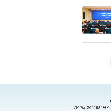
渝ICP备12002982号
Co