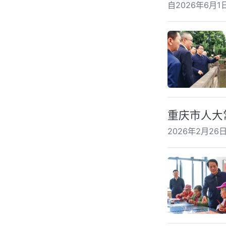
自2026年6月
重庆市人大
2026年2月2