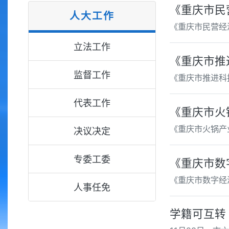
《重庆市民
人大工作
《重庆市民营经
立法工作
《重庆市推
监督工作
《重庆市推进科
代表工作
《重庆市火
《重庆市火锅产
决议决定
专委工委
《重庆市数
《重庆市数字经
人事任免
学籍可互转 