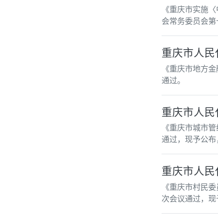
《重庆市实施〈
会常务委员会第
重庆市人民
《重庆市地方金
通过。
重庆市人民
《重庆市城市管
通过，现予公布，
重庆市人民
《重庆市村民委
次会议通过，现予