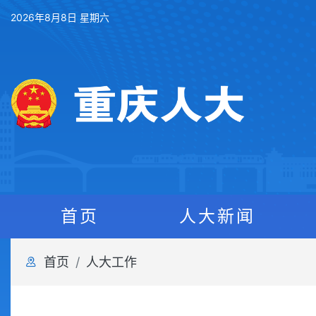
2026年8月8日 星期六
首页
人大新闻
首页
人大工作