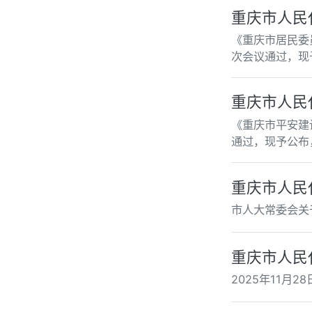
重庆市人民
《重庆市居民委
次会议通过，现予
重庆市人民
《重庆市平安建
通过，现予公布，
重庆市人民
市人大常委会关
重庆市人民
2025年11