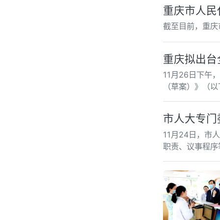
重庆市人民
截至目前，重庆
重庆拟出台
11月26日下
（草案）》（以
市人大专门
11月24日，
职责、议事程序