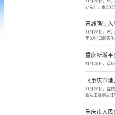
11月28日，
办法》，自202
管线强制入
11月28日，
年3月1日起实施
重庆新增平
11月28日，
《重庆市地
11月28日，
会法工委副主任
重庆市人民