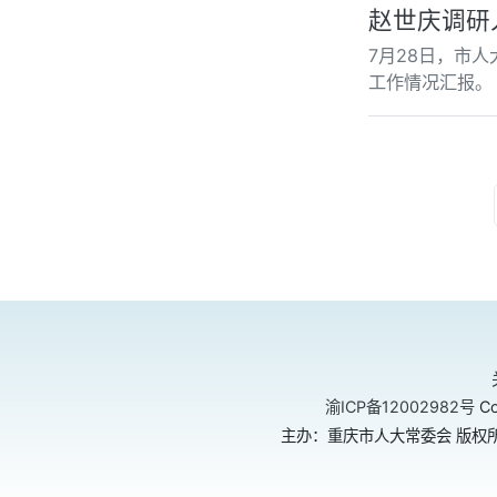
赵世庆调研
7月28日，市
工作情况汇报。
渝ICP备12002982号
Co
主办：重庆市人大常委会 版权