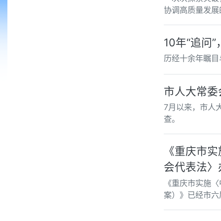
协调高质量发展
10年“追问
历经十余年瞩目
市人大常委
7月以来，市人
查。
《重庆市实
会代表法〉
《重庆市实施〈
案）》已经市六