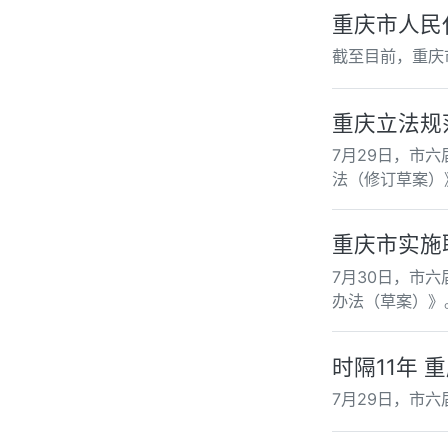
重庆市人民
截至目前，重庆
重庆立法规
7月29日，市
法（修订草案）
重庆市实施
7月30日，市
办法（草案）》
时隔11年 
7月29日，市