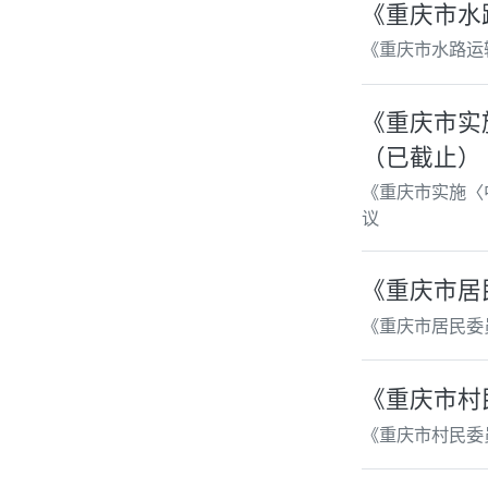
《重庆市水
《重庆市水路运
《重庆市实
（已截止）
《重庆市实施〈
议
《重庆市居
《重庆市居民委
《重庆市村
《重庆市村民委