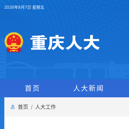
2026年8月7日 星期五
首页
人大新闻
首页
人大工作