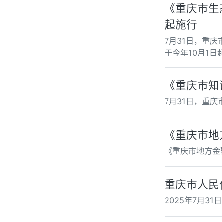
《重庆市生
起施行
7月31日，重
于今年10月1日
《重庆市知
7月31日，重
《重庆市地
《重庆市地方金
重庆市人民
2025年7月