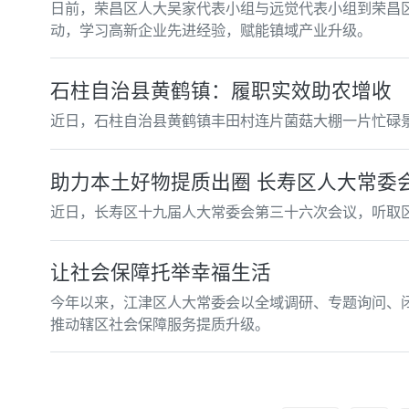
日前，荣昌区人大吴家代表小组与远觉代表小组到荣昌区
动，学习高新企业先进经验，赋能镇域产业升级。
石柱自治县黄鹤镇：履职实效助农增收
近日，石柱自治县黄鹤镇丰田村连片菌菇大棚一片忙碌
助力本土好物提质出圈 长寿区人大常委
近日，长寿区十九届人大常委会第三十六次会议，听取
让社会保障托举幸福生活
今年以来，江津区人大常委会以全域调研、专题询问、闭
推动辖区社会保障服务提质升级。