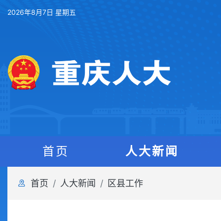
2026年8月7日 星期五
首页
人大新闻
首页
人大新闻
区县工作