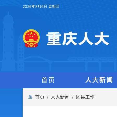
2026年8月6日 星期四
首页
人大新闻
首页
人大新闻
区县工作