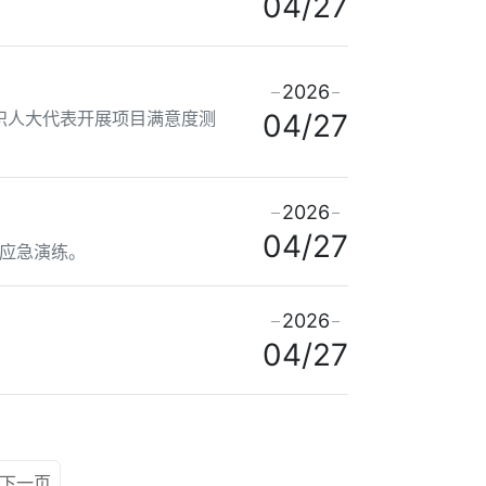
04/27
2026
织人大代表开展项目满意度测
04/27
2026
04/27
应急演练。
2026
04/27
下一页