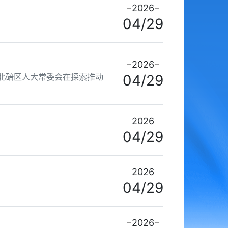
2026
04/29
2026
北碚区人大常委会在探索推动
04/29
2026
04/29
2026
04/29
2026