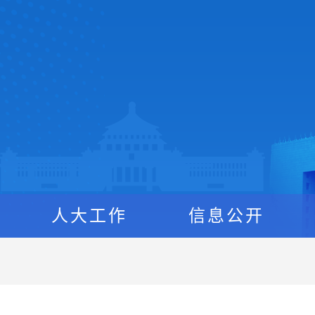
人大工作
信息公开