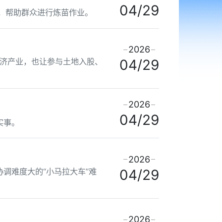
04/29
，帮助群众进行炼苗作业。
2026
济产业，也让参与土地入股、
04/29
2026
04/29
实事。
2026
调难度大的“小马拉大车”难
04/29
2026