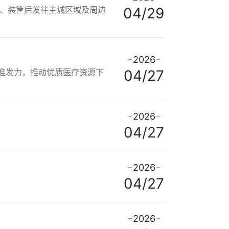
、装筐后发往主城区域及周边
04/29
2026
精准发力，推动优质医疗资源下
04/27
2026
04/27
2026
04/27
2026