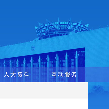
人大资料
互动服务