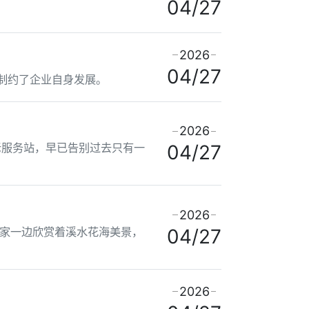
04/27
2026
04/27
制约了企业自身发展。
2026
老服务站，早已告别过去只有一
04/27
2026
家一边欣赏着溪水花海美景，
04/27
2026