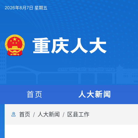
2026年8月7日 星期五
首页
人大新闻
首页
人大新闻
区县工作