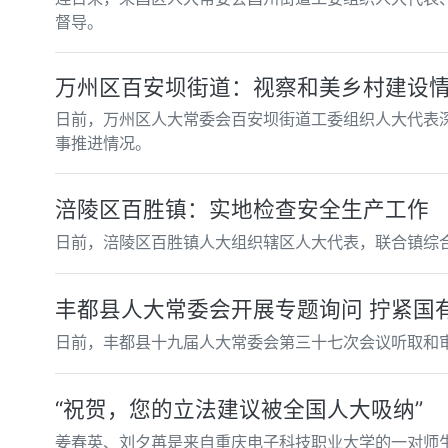
督导。
万州区百安坝街道：视察和美乡村建设
日前，万州区人大常委会百安坝街道工委组织人大代表
事推进情况。
涪陵区百胜镇：实地检查安全生产工作
日前，涪陵区百胜镇人大组织辖区人大代表，联合镇综
丰都县人大常委会开展专题询问 拧紧国有
日前，丰都县十九届人大常委会第三十七次会议听取和审
“祝贺，您的立法建议被全国人大吸纳”
姜春英、刘夕苒是来自重庆电子科技职业大学的一对师