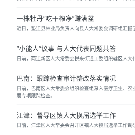
一株牡丹“吃干榨净”赚满盆
近日，垫江县林业局负责人向县人大常委会调研组汇报
“小能人”议事 与人大代表同题共答
日前，两江新区人大常委会悦来街道工委组织辖区人大代
巴南：跟踪检查审计整改落实情况
日前，巴南区人大常委会组织检查组深入医疗卫生、农业
展专项跟踪检查。
江津：督导区镇人大换届选举工作
日前，江津区人大常委会召开区镇人大换届选举工作调