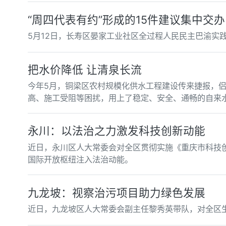
“周四代表有约”形成的15件建议集中交办
5月12日，长寿区晏家工业社区全过程人民民主巴渝实
把水价降低 让清泉长流
今年5月，铜梁区农村规模化供水工程建设传来捷报，
高、施工受阻等困扰，用上了稳定、安全、通畅的自来
永川：以法治之力激发科技创新动能
近日，永川区人大常委会对全区贯彻实施《重庆市科技
国际开放枢纽注入法治动能。
九龙坡：视察治污项目助力绿色发展
近日，九龙坡区人大常委会副主任黎秀英带队，对全区