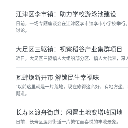
江津区李市镇：助力学校游泳池建设
日前，一场专题座谈会在江津区李市镇李市小学校举行
讨论。
大足区三驱镇：视察稻谷产业集群项目
近日，大足区三驱镇人大组织部分区、镇人大代表，深
瓦肆焕新开市 解锁民生幸福味
“以前这里就是一片荒地，现在修得这么好，有地方坐、
慨道。
长寿区渡舟街道：闲置土地变增收园地
日前，长寿区渡舟街道一片繁忙而喜悦的丰收景象。