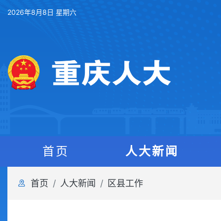
2026年8月8日 星期六
首页
人大新闻
首页
人大新闻
区县工作