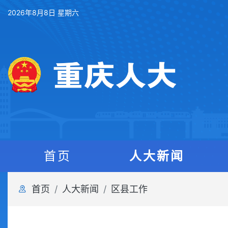
2026年8月8日 星期六
首页
人大新闻
首页
人大新闻
区县工作