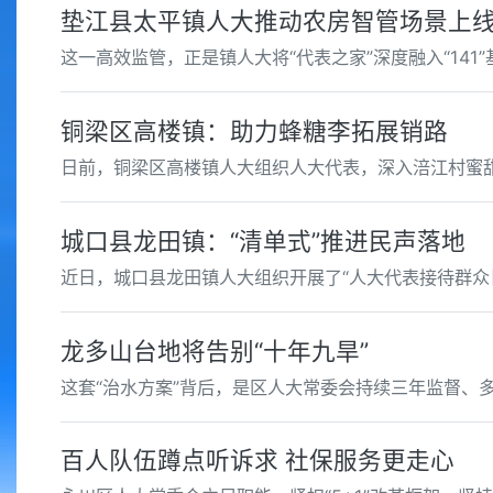
垫江县太平镇人大推动农房智管场景上线
这一高效监管，正是镇人大将“代表之家”深度融入“141
铜梁区高楼镇：助力蜂糖李拓展销路
日前，铜梁区高楼镇人大组织人大代表，深入涪江村蜜
城口县龙田镇：“清单式”推进民声落地
近日，城口县龙田镇人大组织开展了“人大代表接待群众
龙多山台地将告别“十年九旱”
这套“治水方案”背后，是区人大常委会持续三年监督、
百人队伍蹲点听诉求 社保服务更走心