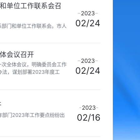
和单位工作联系会召
2023
02/24
系部门和单位工作联系会。市人
体会议召开
2023
一次全体会议，明确委员会工作
02/24
法，谋划部署2023年度工
干
2023
部门2023年工作要点纷纷出
02/16