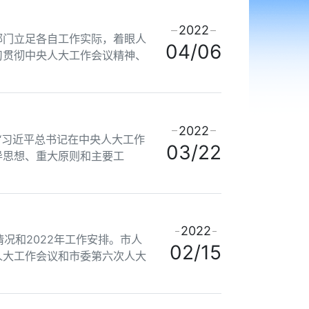
2022
部门立足各自工作实际，着眼人
04/06
习贯彻中央人大工作会议精神、
2022
“习近平总书记在中央人大工作
03/22
导思想、重大原则和主要工
2022
情况和2022年工作安排。市人
02/15
人大工作会议和市委第六次人大