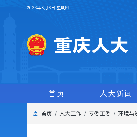
2026年8月6日 星期四
首页
人大新闻
首页
人大工作
专委工委
环境与