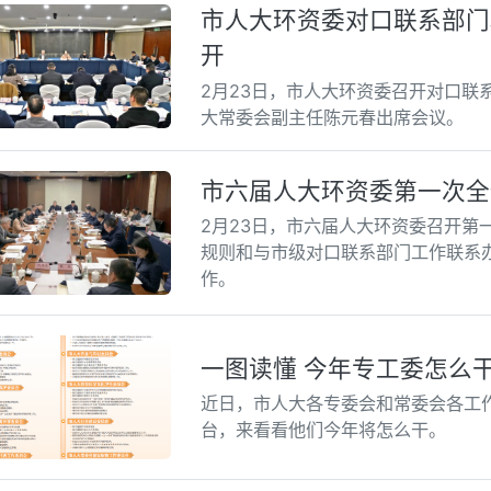
市人大环资委对口联系部门
开
2月23日，市人大环资委召开对口联
大常委会副主任陈元春出席会议。
市六届人大环资委第一次全
2月23日，市六届人大环资委召开第
规则和与市级对口联系部门工作联系办
作。
一图读懂 今年专工委怎么
近日，市人大各专委会和常委会各工作
台，来看看他们今年将怎么干。