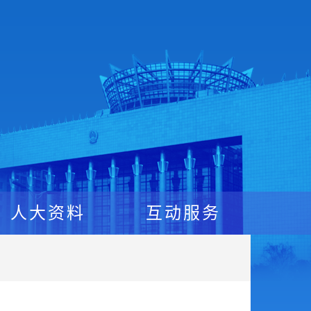
人大资料
互动服务