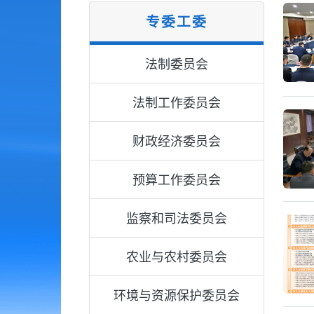
专委工委
法制委员会
法制工作委员会
财政经济委员会
预算工作委员会
监察和司法委员会
农业与农村委员会
环境与资源保护委员会