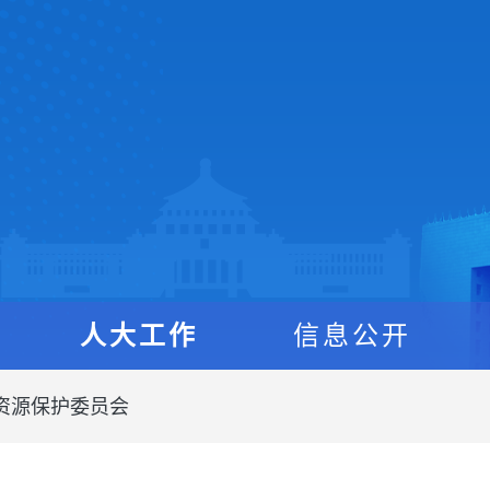
人大工作
信息公开
资源保护委员会