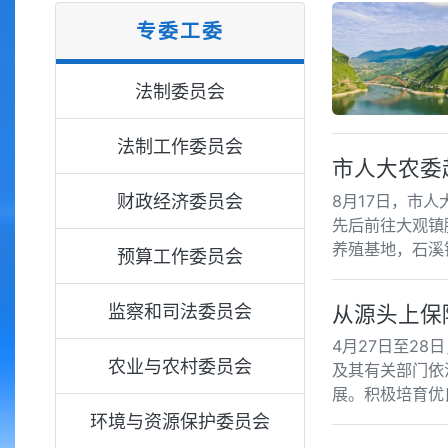
专委工委
法制委员会
法制工作委员会
市人大农委
财政经济委员会
8月17日，市
先后前往大观镇
养殖基地，石溪
预算工作委员会
监察和司法委员会
从源头上保
4月27日至2
农业与农村委员会
及其有关部门依
展。积极培育优
环境与资源保护委员会