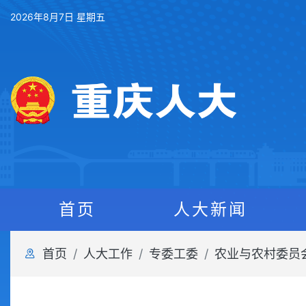
2026年8月7日 星期五
首页
人大新闻
首页
人大工作
专委工委
农业与农村委员