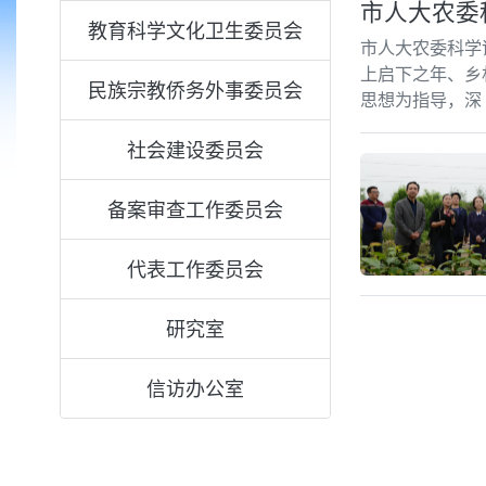
市人大农委
教育科学文化卫生委员会
市人大农委科学谋
上启下之年、乡
民族宗教侨务外事委员会
思想为指导，深
社会建设委员会
备案审查工作委员会
代表工作委员会
研究室
信访办公室