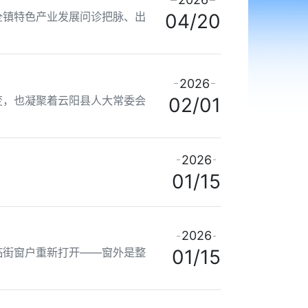
全镇特色产业发展问诊把脉、出
04/20
2026
变，也凝聚着云阳县人大常委会
02/01
2026
01/15
2026
临街窗户重新打开——窗外是整
01/15