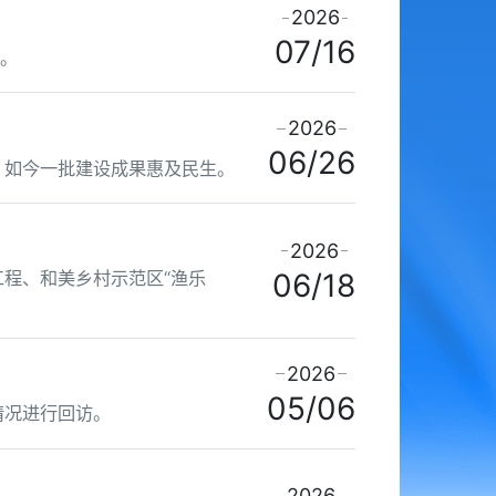
2026
07/16
能。
2026
06/26
，如今一批建设成果惠及民生。
2026
程、和美乡村示范区“渔乐
06/18
2026
05/06
情况进行回访。
2026