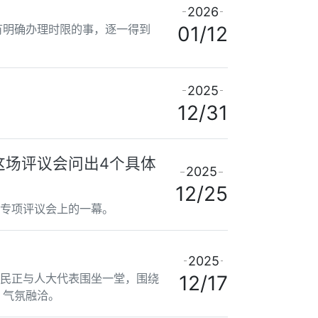
2026
有明确办理时限的事，逐一得到
01/12
2025
12/31
大这场评议会问出4个具体
2025
12/25
场专项评议会上的一幕。
2025
村民正与人大代表围坐一堂，围绕
12/17
，气氛融洽。