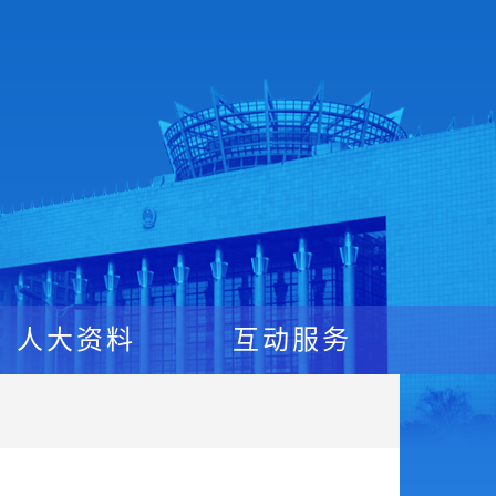
人大资料
互动服务