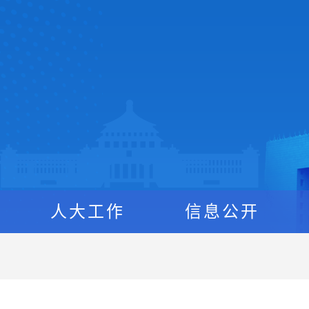
人大工作
信息公开