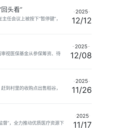
回头看”
2025
在主任会议上被按下“暂停键”，
12/12
2025
面审视医保基金从参保筹资、待
12/08
2025
，赶到村里的收购点出售稻谷，
11/26
2025
监督”，全力推动优质医疗资源下
11/17