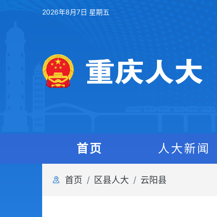
2026年8月7日 星期五
首页
人大新闻
首页
区县人大
云阳县