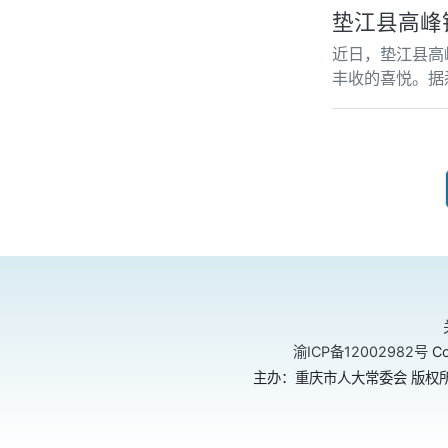
垫江县高峰
近日，垫江县高
丰收的喜悦。据
渝ICP备12002982号
Co
主办：重庆市人大常委会 版权