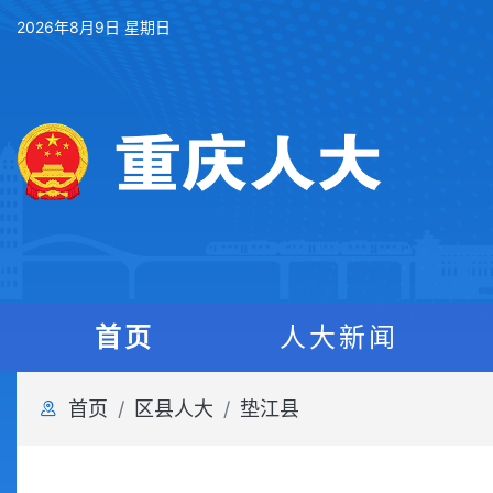
2026年8月9日 星期日
首页
人大新闻
首页
区县人大
垫江县