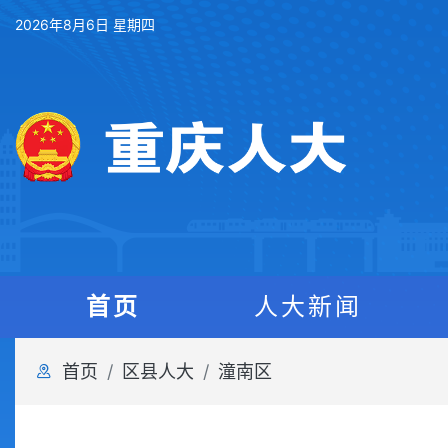
2026年8月6日 星期四
首页
人大新闻
首页
区县人大
潼南区