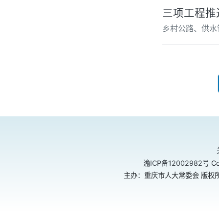
三项工程推
乡村公路、供水
渝ICP备12002982号
Co
主办：重庆市人大常委会 版权