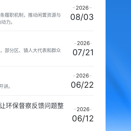
2026
链条履职机制，推动闲置资源与
08/03
劲动力。
2026
动，部分区、镇人大代表和群众
07/21
2026
06/22
座开讲。
 让环保督察反馈问题整
2026
06/12