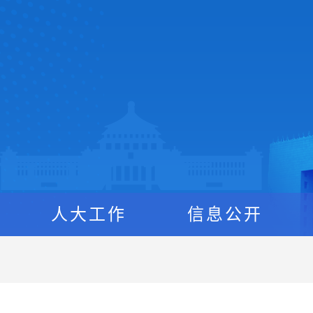
人大工作
信息公开