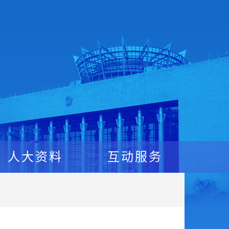
人大资料
互动服务