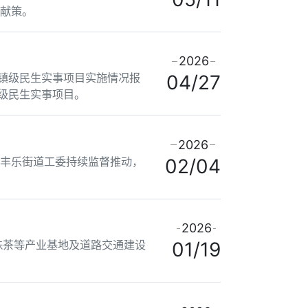
言献策。
2026
度镇级民生实事项目实施情况报
04/27
镇级民生实事项目。
2026
会丰乐街道工委持续监督推动，
02/04
2026
珠茶等产业基地及道路交通建设
01/19