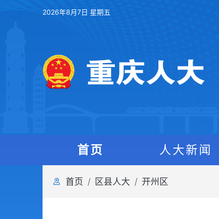
2026年8月7日 星期五
首页
人大新闻
首页
区县人大
开州区