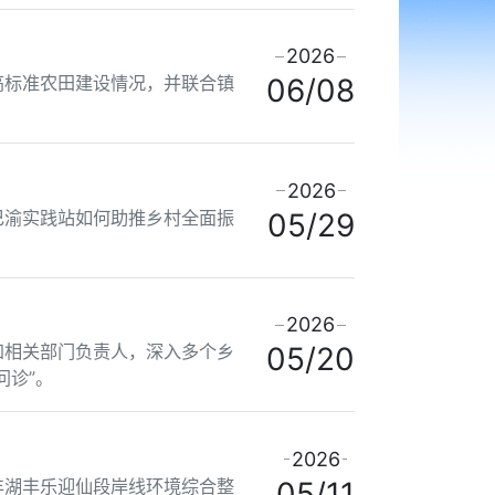
2026
高标准农田建设情况，并联合镇
06/08
2026
巴渝实践站如何助推乡村全面振
05/29
2026
和相关部门负责人，深入多个乡
05/20
问诊”。
2026
丰湖丰乐迎仙段岸线环境综合整
05/11