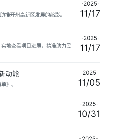
2025
11/17
”，助推开州高新区发展的缩影。
2025
，实地查看项目进展，精准助力民
11/17
2025
主新动能
11/05
清单》。
2025
10/31
2025