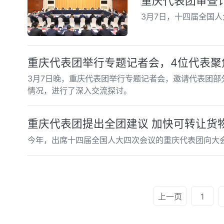
重庆代表团审查
3月7日，十四届全国
重庆代表团举行专题记者会，4位代表聚
3月7日晚，重庆代表团举行专题记者会，邀请代表团部
情况，进行了深入交流探讨。
重庆代表团提出全团建议 加快可转让货
今年，出席十四届全国人大四次会议的重庆代表团向大
上一页
1