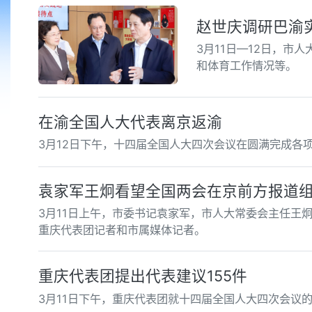
赵世庆调研巴渝
3月11日—12日，
和体育工作情况等。
在渝全国人大代表离京返渝
3月12日下午，十四届全国人大四次会议在圆满完成各
袁家军王炯看望全国两会在京前方报道
3月11日上午，市委书记袁家军，市人大常委会主任王
重庆代表团记者和市属媒体记者。
重庆代表团提出代表建议155件
3月11日下午，重庆代表团就十四届全国人大四次会议