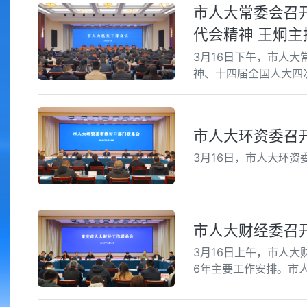
市人大常委会召
代会精神 王炯主
3月16日下午，市人
神、十四届全国人大四
市人大环资委召
3月16日，市人大环
市人大财经委召
3月16日上午，市人大
6年主要工作安排。市