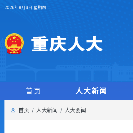
2026年8月6日 星期四
首页
人大新闻
首页
人大新闻
人大要闻