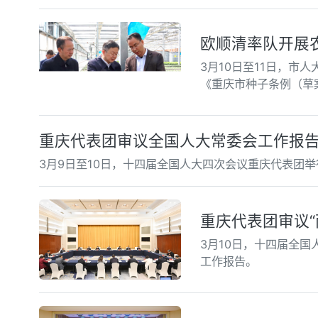
欧顺清率队开展
3月10日至11日，
《重庆市种子条例（草
重庆代表团审议全国人大常委会工作报告
3月9日至10日，十四届全国人大四次会议重庆代表团
重庆代表团审议“
3月10日，十四届全
工作报告。