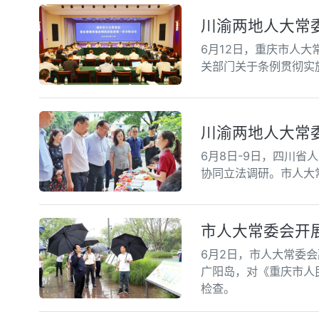
川渝两地人大常
6月12日，重庆市人
关部门关于条例贯彻实
川渝两地人大常
6月8日-9日，四川
协同立法调研。市人大
市人大常委会开
6月2日，市人大常委
广阳岛，对《重庆市人
检查。