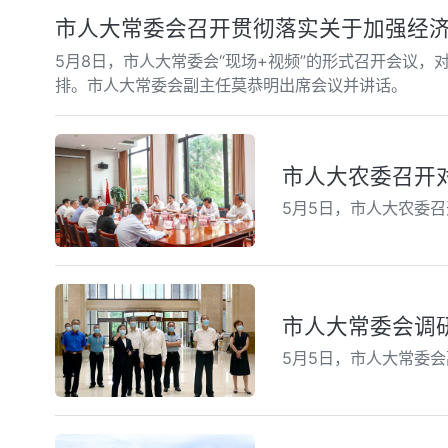
市人大常委会召开贯彻落实关于加强经
5月8日，市人大常委会“现场+视频”的形式召开会议
排。市人大常委会副主任莫恭明出席会议并讲话。
市人大农委召开
5月5日，市人大农委
市人大常委会调
5月5日，市人大常委