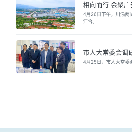
相向而行 会聚广
4月26日下午，川渝
汇合。
市人大常委会调
4月25日，市人大常