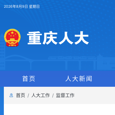
2026年8月9日 星期日
首页
人大新闻
首页
人大工作
监督工作