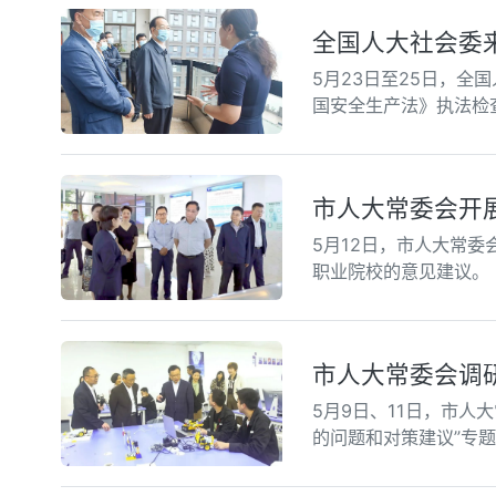
全国人大社会委
5月23日至25日，
国安全生产法》执法检
市人大常委会开
5月12日，市人大常
职业院校的意见建议。
市人大常委会调
5月9日、11日，市
的问题和对策建议”专