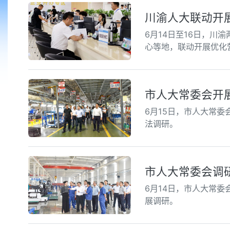
川渝人大联动开
6月14日至16日，
心等地，联动开展优化
市人大常委会开
6月15日，市人大常
法调研。
市人大常委会调
6月14日，市人大常
展调研。