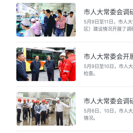
市人大常委会调
5月9日至11日，市
区）建设情况开展了调
市人大常委会开
5月9日至10日，市
检查。
市人大常委会调
5月6日、10日，市
情况。