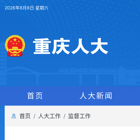
2026年8月8日 星期六
首页
人大新闻
首页
人大工作
监督工作