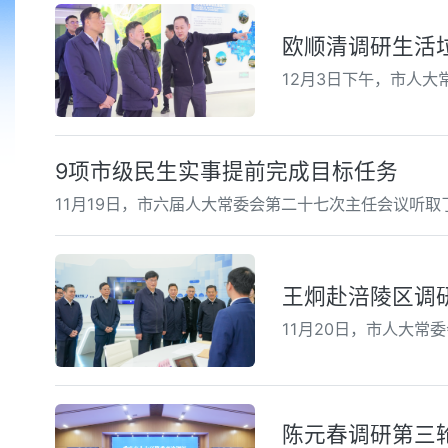
欧顺清调研生活
12月3日下午，市人
9项市级民生实事提前完成目标任务
11月19日，市六届人大常委会第二十七次主任会议听取
王炯赴涪陵区调
11月20日，市人大
陈元春调研第三