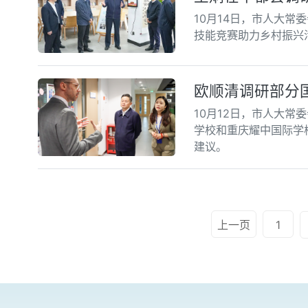
10月14日，市人大常
技能竞赛助力乡村振兴
欧顺清调研部分
10月12日，市人大
学校和重庆耀中国际学
建议。
上一页
1