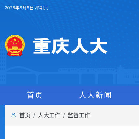
2026年8月8日 星期六
首页
人大新闻
首页
人大工作
监督工作