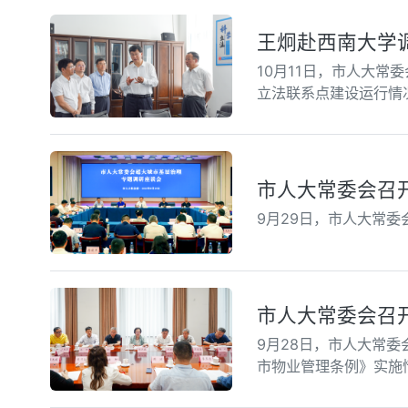
王炯赴西南大学
10月11日，市人大
立法联系点建设运行情
市人大常委会召
9月29日，市人大常
市人大常委会召
9月28日，市人大常
市物业管理条例》实施