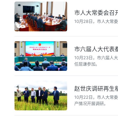
市人大常委会召
10月28日，市人大
市六届人大代表
10月23日，市六届人
任屈谦参加。
赵世庆调研再生
10月22日，市人大
产情况开展调研。