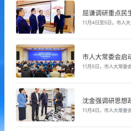
屈谦调研重点民
11月4日至5日，市人
市人大常委会启
11月5日，市人大常
沈金强调研思想
11月4日，市人大常