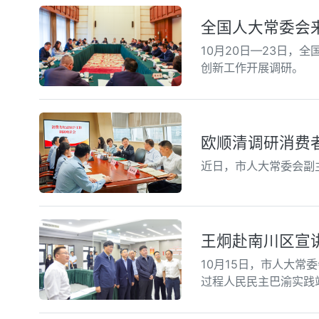
全国人大常委会
10月20日—23日
创新工作开展调研。
欧顺清调研消费
近日，市人大常委会副
王炯赴南川区宣
10月15日，市人大
过程人民民主巴渝实践