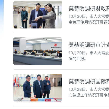
莫恭明调研财政
10月30日，市人大
金管理使用情况开展调
莫恭明调研审计
10月29日，市人大
况的汇报。
莫恭明调研国际
10月28日，市人大
心建设工作情况开展专