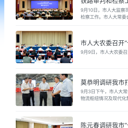
铁路审判和检察
9月10日，市人大监
检察工作。市人大常委
市人大农委召开“
9月9日，市人大农委
莫恭明调研我市打
9月3日下午，市人大
物流枢纽情况及现代化
陈元春调研我市“