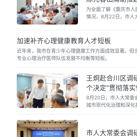
为全面了解《重庆市人
情况，8月22日，市
加速补齐心理健康教育人才短板
近年来，我市在青少年心理健康工作方面成效显著。但
专业心理治疗医师队伍发展不均衡等短板。
王炯赴合川区调
个决定”贯彻落实
8月20日，市人大常
城市现代化治理和深化
市人大常委会调