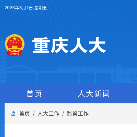
2026年8月7日 星期五
首页
人大新闻
首页
人大工作
监督工作