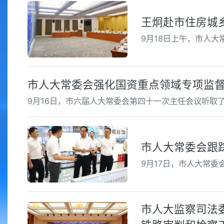
王炯赴市住房城
9月18日上午，市人
市人大常委会强化国资重点领域专项监督
9月16日，市六届人大常委会第四十一次主任会议听取
市人大常委会跟
9月17日，市人大常
市人大监察司法