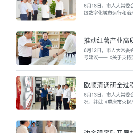
6月18日，市人大常
级数字化城市运行和治
推动红薯产业高
6月12日，市人大常
号建议——《关于支持
欧顺清调研全过
6月13日，市人大常
况，并就《重庆市火锅