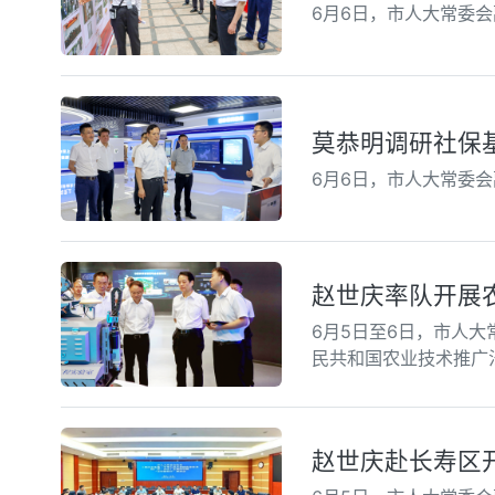
6月6日，市人大常委
莫恭明调研社保
6月6日，市人大常委
赵世庆率队开展
6月5日至6日，市人
民共和国农业技术推广
赵世庆赴长寿区