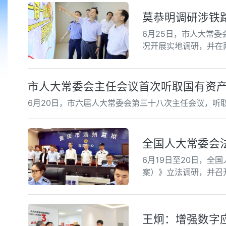
莫恭明调研涉铁
6月25日，市人大常
况开展实地调研，并在
市人大常委会主任会议首次听取国有资
6月20日，市六届人大常委会第三十八次主任会议，听取
全国人大常委会
6月19日至20日，
案）》立法调研，并召
王炯：增强数字