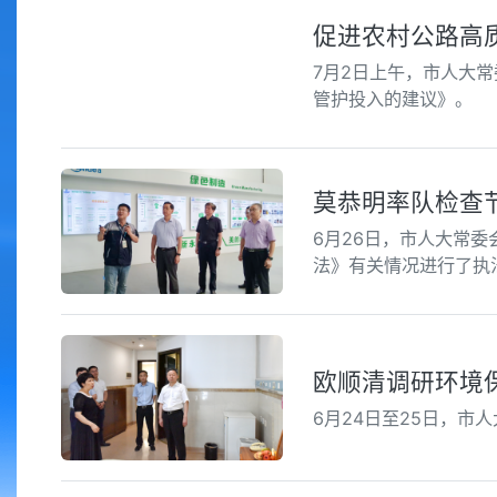
促进农村公路高
7月2日上午，市人大
管护投入的建议》。
莫恭明率队检查
6月26日，市人大常
法》有关情况进行了执
欧顺清调研环境
6月24日至25日，