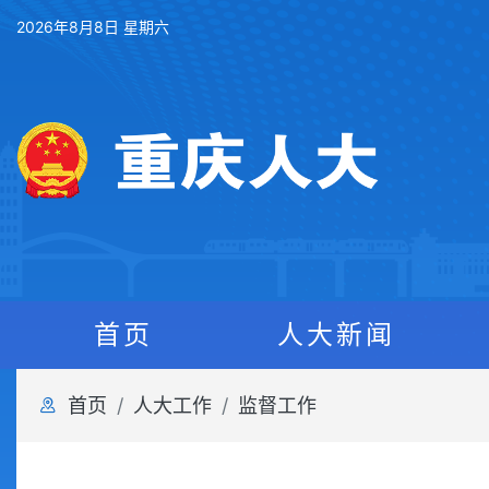
2026年8月8日 星期六
首页
人大新闻
首页
人大工作
监督工作