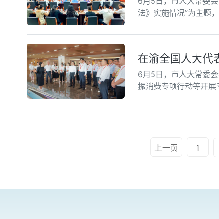
6月5日，市人大常委
法》实施情况”为主题
在渝全国人大代
6月5日，市人大常委
振消费专项行动等开展
上一页
1