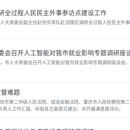
研全过程人民民主外事参访点建设工作
市人大常委会副主任赵世庆率队赴涪陵区调研全过程人民民主外
委会召开人工智能对我市就业影响专题调研座谈
午，市人大常委会召开人工智能对我市就业影响专题调研座谈会
监督难题
庆市第二中级人民法院、成渝金融法院、重庆市人民检察院第二分
负责人工作汇报，听取各方面意见建议，并开展满意度评价。