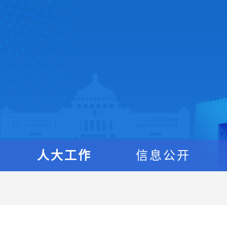
人大工作
信息公开