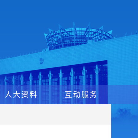
人大资料
互动服务