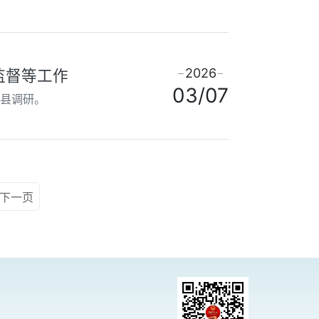
2026
监督等工作
03/07
江县调研。
下一页