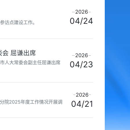
2026
04/24
事参访点建设工作。
会 屈谦出席
2026
。市人大常委会副主任屈谦出席
04/23
2026
院2025年度工作情况开展调
04/21