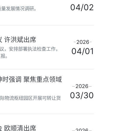
04/02
质量发展情况调研。
 许洪斌出席
2026
会议，安排部署执法检查工作，
04/01
汇报。
时强调 聚焦重点领域
2026
03/30
国际物流枢纽园区开展可转让货
 欧顺清出席
2026