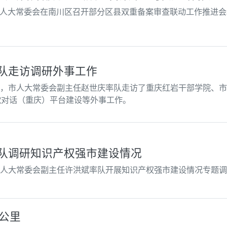
市人大常委会在南川区召开部分区县双重备案审查联动工作推进
队走访调研外事工作
午，市人大常委会副主任赵世庆率队走访了重庆红岩干部学院、
党对话（重庆）平台建设等外事工作。
队调研知识产权强市建设情况
市人大常委会副主任许洪斌率队开展知识产权强市建设情况专题
0公里