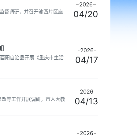
2026
项监督调研，并召开渝西片区座
04/20
加
2026
、酉阳自治县开展《重庆市生活
04/17
2026
修改等工作开展调研。市人大教
04/13
2026