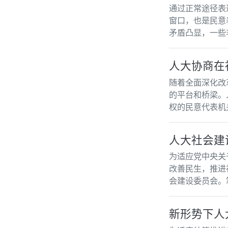
通过正常途径表
窗口，也是民意
矛盾凸显，一些
人大协商在
随着全面深化改
的平台和桥梁。
权的民意代表机
人大社会建
为适应党中央关
改善民生，推进
会建设委员会。
新形势下人