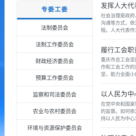
发挥人大代
专委工委
社会治理是政府
沟通等方式，依
法制委员会
程。人大代表作
法制工作委员会
履行工会职
重庆市总工会坚
财政经济委员会
作和工会工作的
坚，助力全面小
预算工作委员会
以人民为中
监察和司法委员会
在党中央和国家
农业与农村委员会
的监督。如何依
持以人民为中心
环境与资源保护委员会