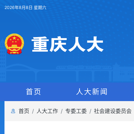
2026年8月8日 星期六
首页
人大新闻
首页
人大工作
专委工委
社会建设委员会