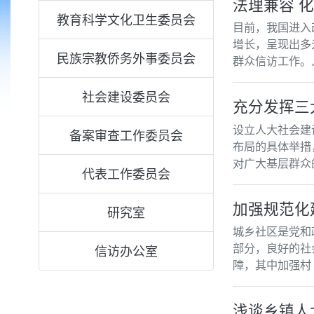
法理兼容 
教育科学文化卫生委员会
目前，我国进入
增长，呈现出多
民族宗教侨务外事委员会
群众信访工作。
社会建设委员会
充分发挥三
设立人大社会建
备案审查工作委员会
布局的具体举措
对广大基层群众
代表工作委员会
加强规范化
研究室
城乡社区是党和
部分，良好的社
信访办公室
障，其中加强村
浅谈乡镇人