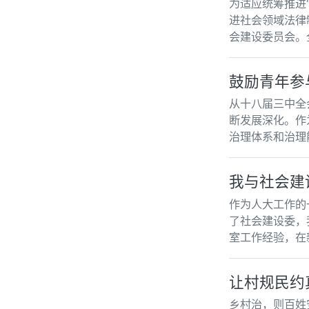
为适应统筹推进
进社会领域法律
会建设委员会。
鼓励青年参
从十八届三中全
断发展深化。作
治理体系和治理
我与社会建
作为人大工作的
了社会建设委，
室工作经验，在
让村规民约
乡村治，则百姓