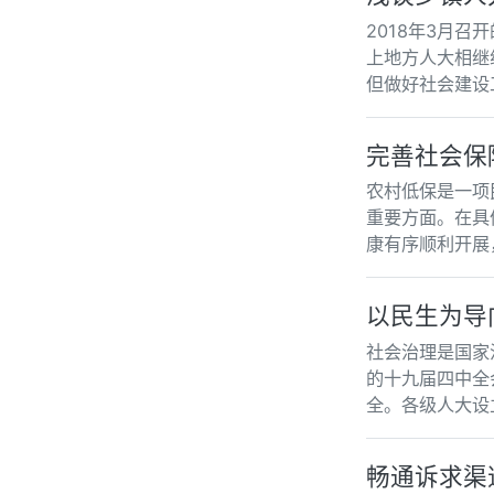
2018年3月
上地方人大相继
但做好社会建设
完善社会保
农村低保是一项
重要方面。在具
康有序顺利开展
以民生为导
社会治理是国家
的十九届四中全
全。各级人大设
畅通诉求渠