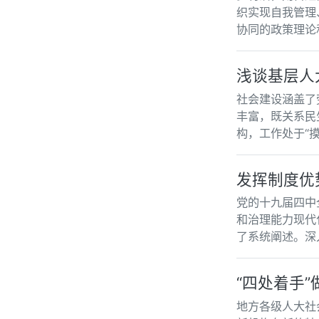
织实现自我管理
协同的政策理论
浅谈基层人
社会建设涵盖了
丰富，既关系民
构，工作处于“
发挥制度优
党的十九届四中
和治理能力现代
了系统阐述。深
“四处着手
地方各级人大社