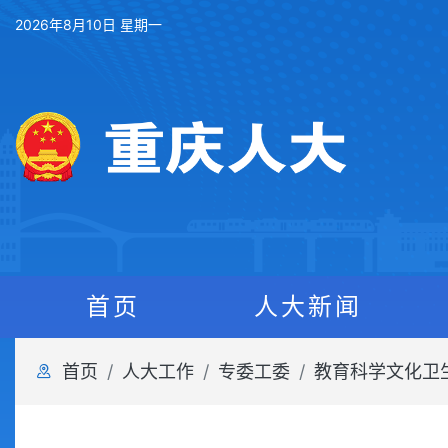
2026年8月10日 星期一
首页
人大新闻
首页
人大工作
专委工委
教育科学文化卫