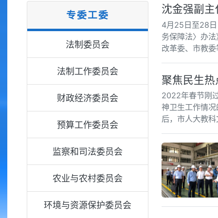
沈金强副主
专委工委
4月25日至2
务保障法〉办法
法制委员会
改革委、市教委
法制工作委员会
聚焦民生热
2022年春节
财政经济委员会
神卫生工作情况
后，市人大教科
预算工作委员会
监察和司法委员会
农业与农村委员会
环境与资源保护委员会