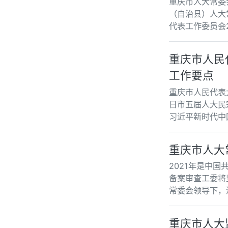
重庆市人大常委
（自治县）人大
代表工作委员会2
重庆市人民
工作要点
重庆市人民代表大
日市五届人大民
习近平新时代中
重庆市人大
2021年是中
备案审查工委将
常委会领导下，
重庆市人大