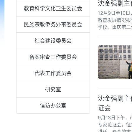
沈金强副主
教育科学文化卫生委员会
12月9日至1
教育发展情况报
民族宗教侨务外事委员会
学校、重庆第二
社会建设委员会
备案审查工作委员会
代表工作委员会
研究室
沈金强副主
信访办公室
证会
9月13日下午
专家论证会，征
讲话。参会的市