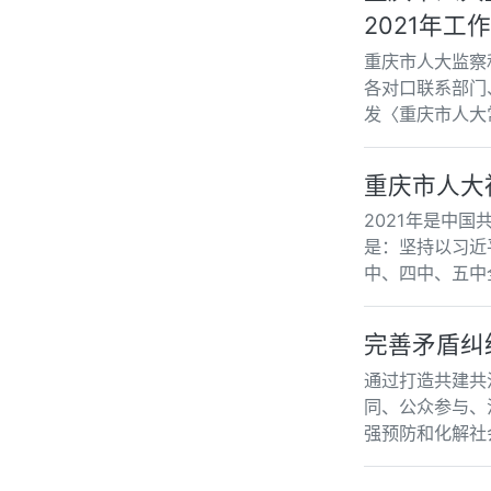
2021年工
重庆市人大监察
各对口联系部门
发〈重庆市人大
重庆市人大
2021年是中
是：坚持以习近
中、四中、五中
完善矛盾纠
通过打造共建共
同、公众参与、
强预防和化解社