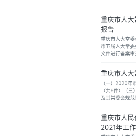
重庆市人大
报告
重庆市人大常委
市五届人大常委
文件进行备案审
重庆市人大
（一）2020
（共6件）（三
及其常委会规范
重庆市人民
2021年工